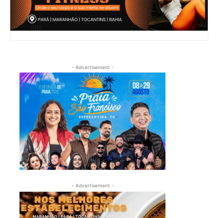
- Advertisement -
- Advertisement -