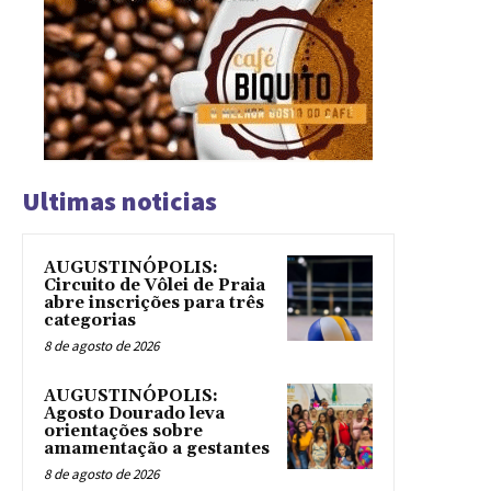
Ultimas noticias
AUGUSTINÓPOLIS:
Circuito de Vôlei de Praia
abre inscrições para três
categorias
8 de agosto de 2026
AUGUSTINÓPOLIS:
Agosto Dourado leva
orientações sobre
amamentação a gestantes
8 de agosto de 2026