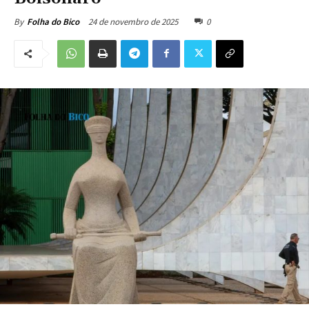
24 de novembro de 2025
0
By
Folha do Bico