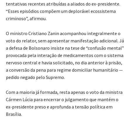
tentativas recentes atribuídas a aliados do ex-presidente.
“Esses episódios compõem um deplorável ecossistema
criminoso”, afirmou.
O ministro Cristiano Zanin acompanhou integralmente o
voto do relator, sem apresentar manifestação adicional. Já
a defesa de Bolsonaro insiste na tese de “confusão mental”
provocada pela interação de medicamentos com o sistema
nervoso central e havia solicitado, no dia anterior à prisão,
a conversão da pena para regime domiciliar humanitário —
pedido negado pelo Supremo.
Com a maioria já formada, resta apenas o voto da ministra
Cármen Lúcia para encerrar o julgamento que mantém o
ex-presidente preso e aprofunda a tensão política em
Brasília.