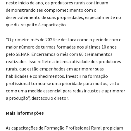
neste início de ano, os produtores rurais continuam
demonstrando seu comprometimento com o
desenvolvimento de suas propriedades, especialmente no
que diz respeito à capacitação.
“O primeiro mês de 2024 se destaca como o período com o
maior número de turmas formadas nos últimos 10 anos
pelo SENAR. Encerramos o mês com 60 treinamentos
realizados. Isso reflete a intensa atividade dos produtores
rurais, que estão empenhados em aprimorar suas
habilidades e conhecimentos. Investir na formação
profissional tornou-se uma prioridade para muitos, visto
como uma medida essencial para reduzir custos e aprimorar
a produção”, destacou o diretor.
Mais informações
As capacitações de Formação Profissional Rural propiciam