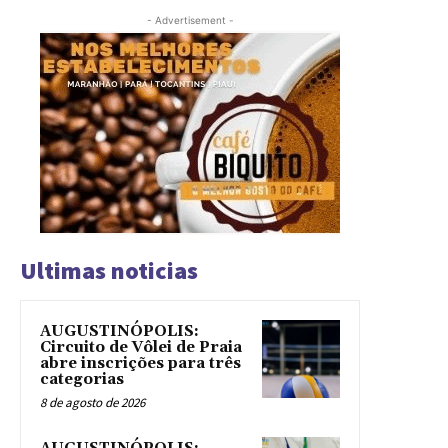
- Advertisement -
Ultimas noticias
AUGUSTINÓPOLIS:
Circuito de Vôlei de Praia
abre inscrições para três
categorias
8 de agosto de 2026