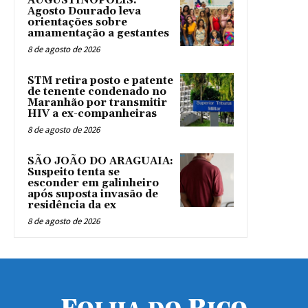
AUGUSTINÓPOLIS:
Agosto Dourado leva
orientações sobre
amamentação a gestantes
8 de agosto de 2026
STM retira posto e patente
de tenente condenado no
Maranhão por transmitir
HIV a ex-companheiras
8 de agosto de 2026
SÃO JOÃO DO ARAGUAIA:
Suspeito tenta se
esconder em galinheiro
após suposta invasão de
residência da ex
8 de agosto de 2026