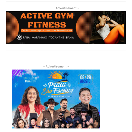
- Advertisement -
- Advertisement -