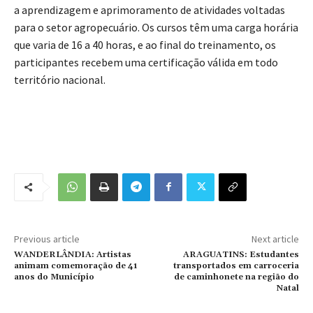
a aprendizagem e aprimoramento de atividades voltadas
para o setor agropecuário. Os cursos têm uma carga horária
que varia de 16 a 40 horas, e ao final do treinamento, os
participantes recebem uma certificação válida em todo
território nacional.
Previous article
Next article
WANDERLÂNDIA: Artistas
ARAGUATINS: Estudantes
animam comemoração de 41
transportados em carroceria
anos do Município
de caminhonete na região do
Natal