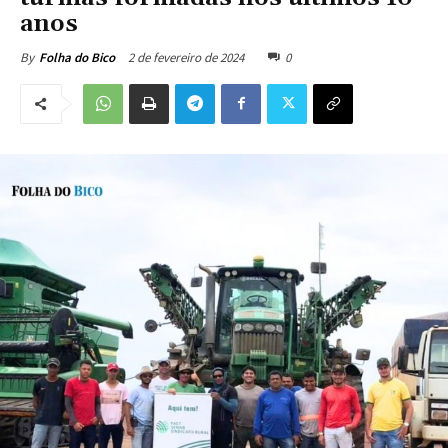
anos
2 de fevereiro de 2024
0
By
Folha do Bico