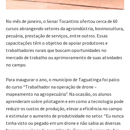
No mês de janeiro, o Senar Tocantins ofertou cerca de 60
cursos abrangendo setores da agroindústria, bovinocultura,
pecuária, prestação de serviços, entre outros. Essas
capacitações têm o objetivo de apoiar produtores e
trabalhadores rurais que buscam oportunidades no
mercado de trabalho ou aprimoramento de suas atividades
no campo.
Para inaugurar o ano, o município de Taguatinga foi palco
do curso “Trabalhador na operação de drone –
mapeamento na agropecuária”. Na ocasião, os alunos
aprenderam sobre pilotagem e em como a tecnologia pode
reduzir os custos de produção, elevar a eficiência no campo
e estimular o aumento de produtividade no setor. “Eu nunca
tinha visto ou pegado em um drone e não sabia as diversas