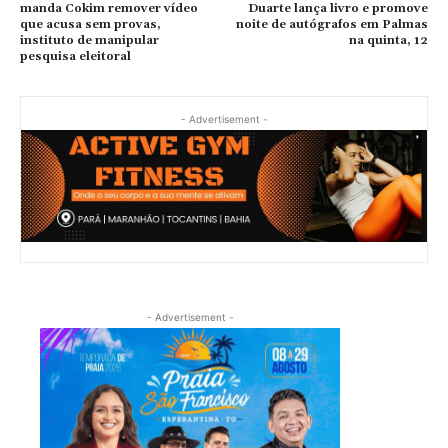
manda Cokim remover vídeo
Duarte lança livro e promove
que acusa sem provas,
noite de autógrafos em Palmas
instituto de manipular
na quinta, 12
pesquisa eleitoral
- Advertisement -
- Advertisement -