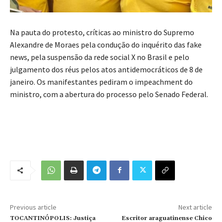
Na pauta do protesto, críticas ao ministro do Supremo
Alexandre de Moraes pela condução do inquérito das fake
news, pela suspensão da rede social X no Brasil e pelo
julgamento dos réus pelos atos antidemocráticos de 8 de
janeiro. Os manifestantes pediram o impeachment do
ministro, com a abertura do processo pelo Senado Federal.
Previous article
Next article
TOCANTINÓPOLIS: Justiça
Escritor araguatinense Chico