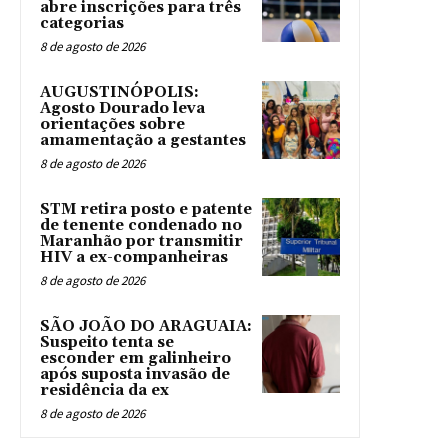
abre inscrições para três
categorias
8 de agosto de 2026
AUGUSTINÓPOLIS:
Agosto Dourado leva
orientações sobre
amamentação a gestantes
8 de agosto de 2026
STM retira posto e patente
de tenente condenado no
Maranhão por transmitir
HIV a ex-companheiras
8 de agosto de 2026
SÃO JOÃO DO ARAGUAIA:
Suspeito tenta se
esconder em galinheiro
após suposta invasão de
residência da ex
8 de agosto de 2026