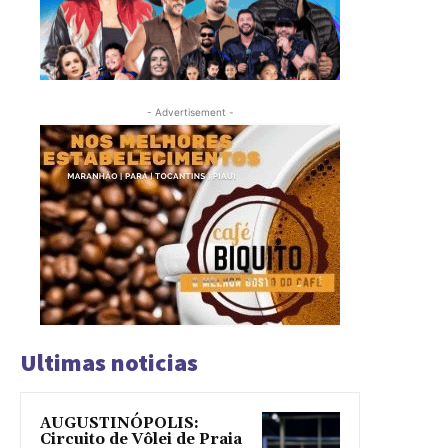
- Advertisement -
Ultimas noticias
AUGUSTINÓPOLIS:
Circuito de Vôlei de Praia