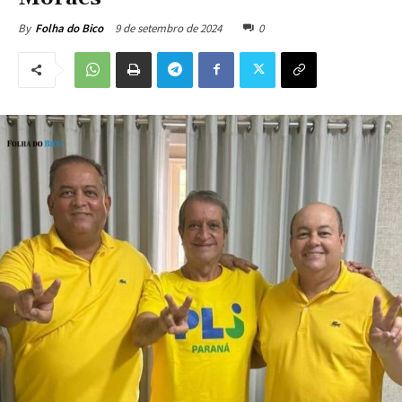
9 de setembro de 2024
0
By
Folha do Bico