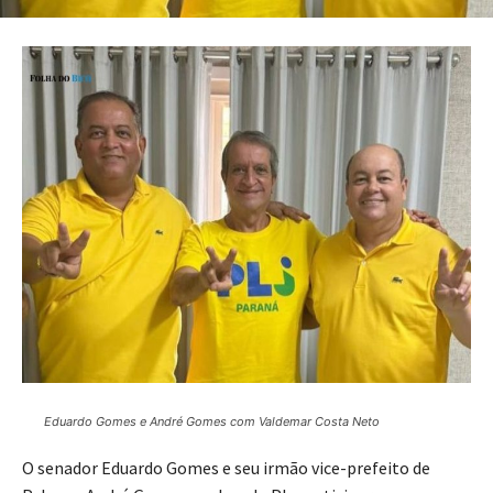
Eduardo Gomes e André Gomes com Valdemar Costa Neto
O senador Eduardo Gomes e seu irmão vice-prefeito de