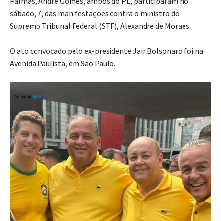
Palmas, André Gomes, ambos do PL, participaram no
sábado, 7, das manifestações contra o ministro do
Supremo Tribunal Federal (STF), Alexandre de Moraes.
O ato convocado pelo ex-presidente Jair Bolsonaro foi na
Avenida Paulista, em São Paulo.