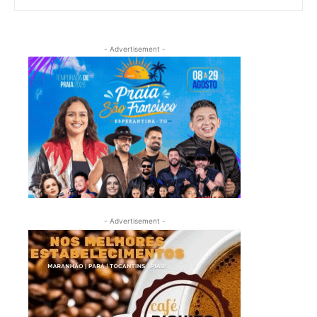
- Advertisement -
- Advertisement -