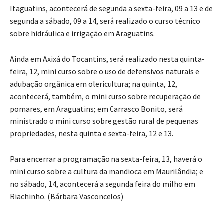
Itaguatins, acontecerá de segunda a sexta-feira, 09 a 13 e de
segunda a sábado, 09 a 14, será realizado o curso técnico
sobre hidráulica e irrigação em Araguatins.
Ainda em Axixá do Tocantins, será realizado nesta quinta-
feira, 12, mini curso sobre o uso de defensivos naturais e
adubação orgânica em olericultura; na quinta, 12,
acontecerá, também, o mini curso sobre recuperação de
pomares, em Araguatins; em Carrasco Bonito, será
ministrado o mini curso sobre gestão rural de pequenas
propriedades, nesta quinta e sexta-feira, 12 e 13.
Para encerrar a programação na sexta-feira, 13, haverá o
mini curso sobre a cultura da mandioca em Maurilândia; e
no sábado, 14, acontecerá a segunda feira do milho em
Riachinho. (Bárbara Vasconcelos)