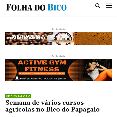
Publicidade
Publicidade
BICO DO PAPAGAIO
Semana de vários cursos
agrícolas no Bico do Papagaio