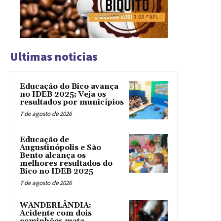
Ultimas noticias
Educação do Bico avança
no IDEB 2025; Veja os
resultados por municípios
7 de agosto de 2026
Educação de
Augustinópolis e São
Bento alcança os
melhores resultados do
Bico no IDEB 2025
7 de agosto de 2026
WANDERLÂNDIA:
Acidente com dois