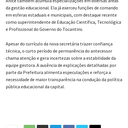
Anice também acumula especializações em diversas áreas
da gestão educacional. Ela já exerceu funções de comando
em esferas estaduais e municipais, com destaque recente
como superintendente de Educação Científica, Tecnológica
e Profissional do Governo do Tocantins.
Apesar do currículo da nova secretária trazer confiança
técnica, o curto período de permanência do antecessor
chama atenção e gera incertezas sobre a estabilidade da
equipe gestora. A ausência de explicações detalhadas por
parte da Prefeitura alimenta especulações e reforça a
necessidade de maior transparência na condução da política
pública educacional da capital.