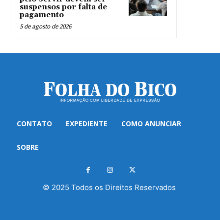
suspensos por falta de
pagamento
5 de agosto de 2026
CONTATO
EXPEDIENTE
COMO ANUNCIAR
SOBRE
© 2025 Todos os Direitos Reservados