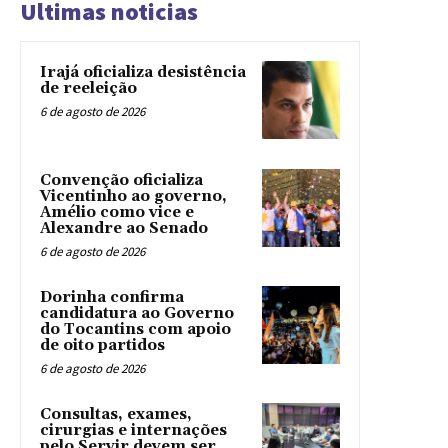
Ultimas noticias
Irajá oficializa desistência
de reeleição
6 de agosto de 2026
Convenção oficializa
Vicentinho ao governo,
Amélio como vice e
Alexandre ao Senado
6 de agosto de 2026
Dorinha confirma
candidatura ao Governo
do Tocantins com apoio
de oito partidos
6 de agosto de 2026
Consultas, exames,
cirurgias e internações
pelo Servir devem ser