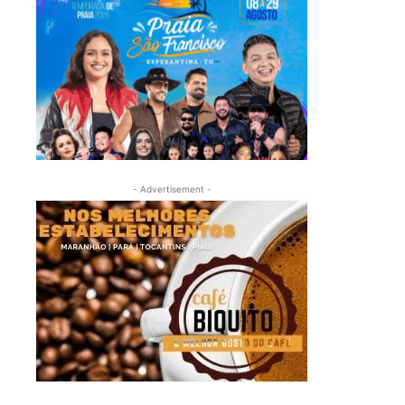
- Advertisement -