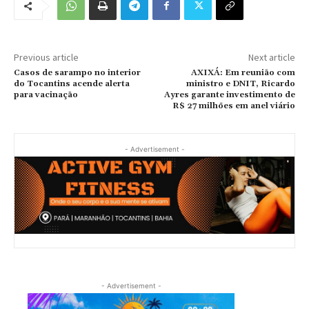
Previous article
Next article
Casos de sarampo no interior
AXIXÁ: Em reunião com
do Tocantins acende alerta
ministro e DNIT, Ricardo
para vacinação
Ayres garante investimento de
R$ 27 milhões em anel viário
- Advertisement -
- Advertisement -