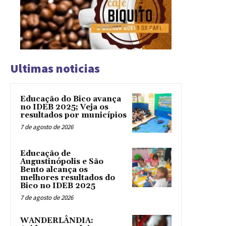
Ultimas noticias
Educação do Bico avança
no IDEB 2025; Veja os
resultados por municípios
7 de agosto de 2026
Educação de
Augustinópolis e São
Bento alcança os
melhores resultados do
Bico no IDEB 2025
7 de agosto de 2026
WANDERLÂNDIA: