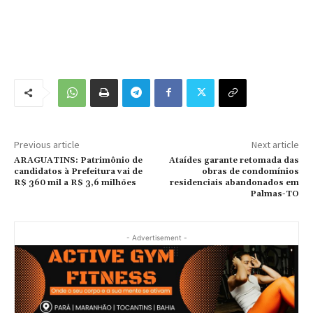
Previous article
Next article
ARAGUATINS: Patrimônio de
Ataídes garante retomada das
candidatos à Prefeitura vai de
obras de condomínios
R$ 360 mil a R$ 3,6 milhões
residenciais abandonados em
Palmas-TO
- Advertisement -