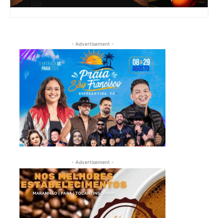
- Advertisement -
- Advertisement -