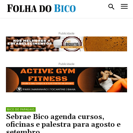
Publicidade
Publicidade
BICO DO PAPAGAIO
Sebrae Bico agenda cursos,
oficinas e palestra para agosto e
setembro