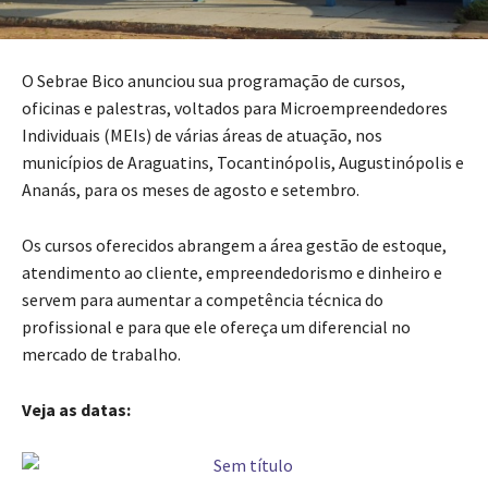
O Sebrae Bico anunciou sua programação de cursos,
oficinas e palestras, voltados para Microempreendedores
Individuais (MEIs) de várias áreas de atuação, nos
municípios de Araguatins, Tocantinópolis, Augustinópolis e
Ananás, para os meses de agosto e setembro.
Os cursos oferecidos abrangem a área gestão de estoque,
atendimento ao cliente, empreendedorismo e dinheiro e
servem para aumentar a competência técnica do
profissional e para que ele ofereça um diferencial no
mercado de trabalho.
Veja as datas: