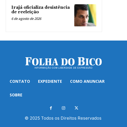
Irajá oficializa desistência
de reeleição
6 de agosto de 2026
CONTATO
EXPEDIENTE
COMO ANUNCIAR
SOBRE
© 2025 Todos os Direitos Reservados