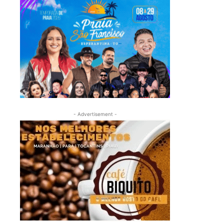
- Advertisement -