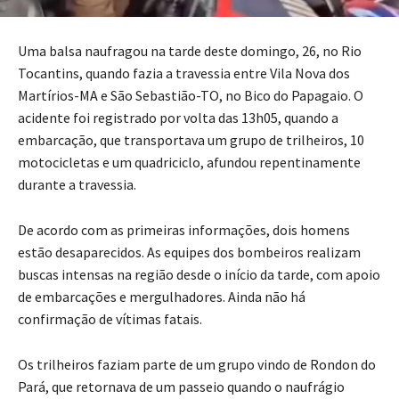
Uma balsa naufragou na tarde deste domingo, 26, no Rio
Tocantins, quando fazia a travessia entre Vila Nova dos
Martírios-MA e São Sebastião-TO, no Bico do Papagaio. O
acidente foi registrado por volta das 13h05, quando a
embarcação, que transportava um grupo de trilheiros, 10
motocicletas e um quadriciclo, afundou repentinamente
durante a travessia.
De acordo com as primeiras informações, dois homens
estão desaparecidos. As equipes dos bombeiros realizam
buscas intensas na região desde o início da tarde, com apoio
de embarcações e mergulhadores. Ainda não há
confirmação de vítimas fatais.
Os trilheiros faziam parte de um grupo vindo de Rondon do
Pará, que retornava de um passeio quando o naufrágio