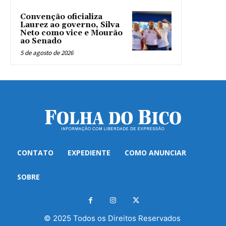
Convenção oficializa
Laurez ao governo, Silva
Neto como vice e Mourão
ao Senado
5 de agosto de 2026
CONTATO
EXPEDIENTE
COMO ANUNCIAR
SOBRE
© 2025 Todos os Direitos Reservados