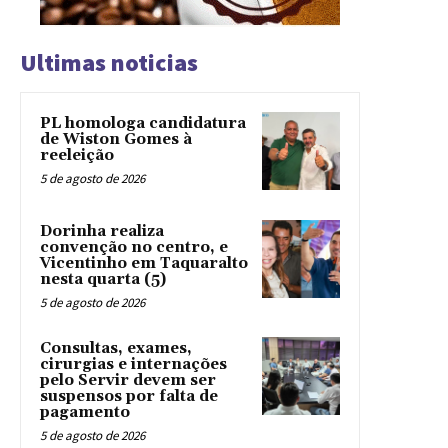
Ultimas noticias
PL homologa candidatura
de Wiston Gomes à
reeleição
5 de agosto de 2026
Dorinha realiza
convenção no centro, e
Vicentinho em Taquaralto
nesta quarta (5)
5 de agosto de 2026
Consultas, exames,
cirurgias e internações
pelo Servir devem ser
suspensos por falta de
pagamento
5 de agosto de 2026