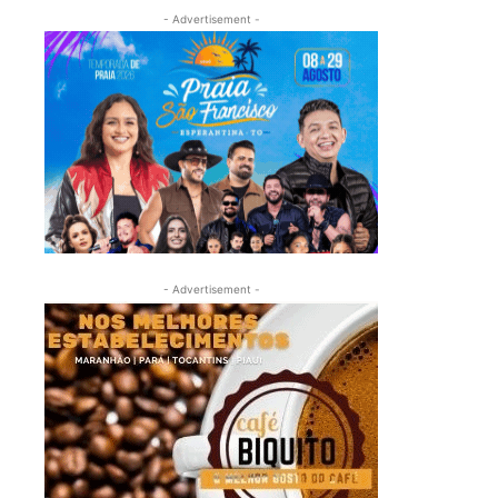
- Advertisement -
- Advertisement -