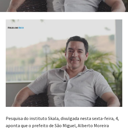
Pesquisa do instituto Skala, divulgada nesta sexta-feira, 4,
aponta que o prefeito de São Miguel, Alberto Moreira