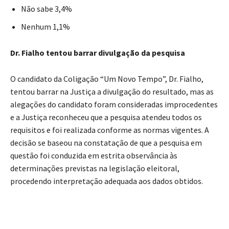
Não sabe 3,4%
Nenhum 1,1%
Dr. Fialho tentou barrar divulgação da pesquisa
O candidato da Coligação “Um Novo Tempo”, Dr. Fialho,
tentou barrar na Justiça a divulgação do resultado, mas as
alegações do candidato foram consideradas improcedentes
e a Justiça reconheceu que a pesquisa atendeu todos os
requisitos e foi realizada conforme as normas vigentes. A
decisão se baseou na constatação de que a pesquisa em
questão foi conduzida em estrita observância às
determinações previstas na legislação eleitoral,
procedendo interpretação adequada aos dados obtidos.