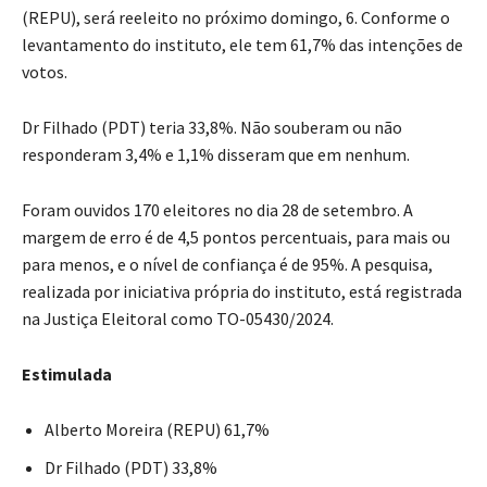
(REPU), será reeleito no próximo domingo, 6. Conforme o
levantamento do instituto, ele tem 61,7% das intenções de
votos.
Dr Filhado (PDT) teria 33,8%. Não souberam ou não
responderam 3,4% e 1,1% disseram que em nenhum.
Foram ouvidos 170 eleitores no dia 28 de setembro. A
margem de erro é de 4,5 pontos percentuais, para mais ou
para menos, e o nível de confiança é de 95%. A pesquisa,
realizada por iniciativa própria do instituto, está registrada
na Justiça Eleitoral como TO-05430/2024.
Estimulada
Alberto Moreira (REPU) 61,7%
Dr Filhado (PDT) 33,8%