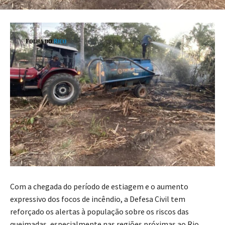
Com a chegada do período de estiagem e o aumento
expressivo dos focos de incêndio, a Defesa Civil tem
reforçado os alertas à população sobre os riscos das
queimadas, especialmente nas regiões próximas ao Rio