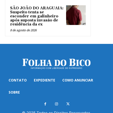
SÃO JOÃO DO ARAGUAIA:
Suspeito tenta se
esconder em galinheiro
após suposta invasão de
residência da ex
8 de agosto de 2026
CONTATO
EXPEDIENTE
COMO ANUNCIAR
SOBRE
© 2025 Todos os Direitos Reservados