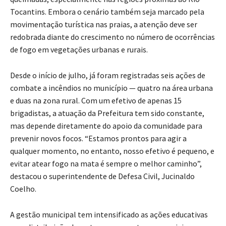
Tocantins. Embora o cenário também seja marcado pela
movimentação turística nas praias, a atenção deve ser
redobrada diante do crescimento no número de ocorrências
de fogo em vegetações urbanas e rurais.
Desde o início de julho, já foram registradas seis ações de
combate a incêndios no município — quatro na área urbana
e duas na zona rural. Com um efetivo de apenas 15
brigadistas, a atuação da Prefeitura tem sido constante,
mas depende diretamente do apoio da comunidade para
prevenir novos focos. “Estamos prontos para agir a
qualquer momento, no entanto, nosso efetivo é pequeno, e
evitar atear fogo na mata é sempre o melhor caminho”,
destacou o superintendente de Defesa Civil, Jucinaldo
Coelho.
A gestão municipal tem intensificado as ações educativas