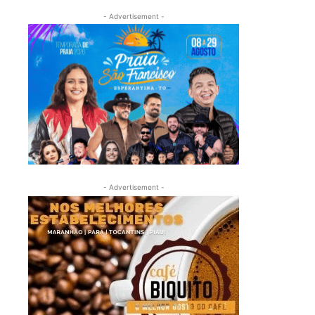
- Advertisement -
- Advertisement -