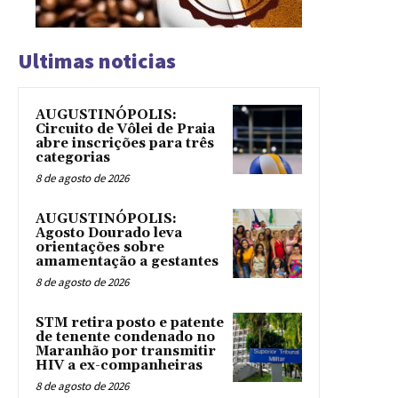
Ultimas noticias
AUGUSTINÓPOLIS:
Circuito de Vôlei de Praia
abre inscrições para três
categorias
8 de agosto de 2026
AUGUSTINÓPOLIS:
Agosto Dourado leva
orientações sobre
amamentação a gestantes
8 de agosto de 2026
STM retira posto e patente
de tenente condenado no
Maranhão por transmitir
HIV a ex-companheiras
8 de agosto de 2026