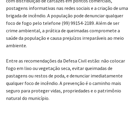
com distribuição de cartazes em pontos comerciais,
postagens informativas nas redes sociais e a criação de uma
brigada de incêndio. A população pode denunciar qualquer
foco de fogo pelo telefone (99) 99154-2189. Além de ser
crime ambiental, a prática de queimadas compromete a
saúde da população e causa prejuízos irreparáveis ao meio
ambiente.
Entre as recomendações da Defesa Civil estão: não colocar
fogo em lixo ou vegetação seca, evitar queimadas de
pastagens ou restos de poda, e denunciar imediatamente
qualquer foco de incêndio. A prevenção é o caminho mais
seguro para proteger vidas, propriedades e o patrimônio
natural do município.