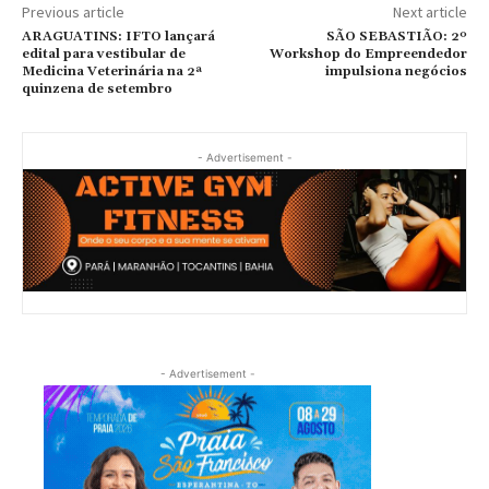
Previous article
Next article
ARAGUATINS: IFTO lançará
SÃO SEBASTIÃO: 2º
edital para vestibular de
Workshop do Empreendedor
Medicina Veterinária na 2ª
impulsiona negócios
quinzena de setembro
- Advertisement -
- Advertisement -