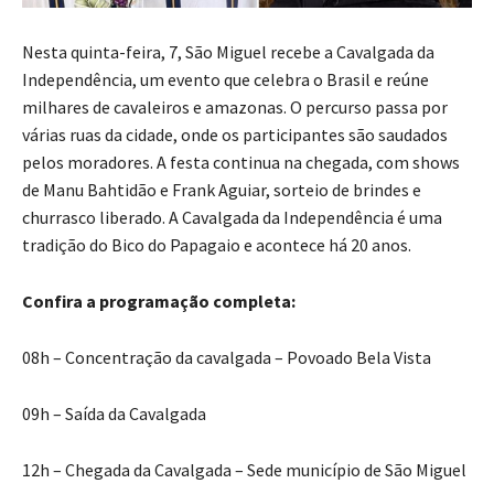
Nesta quinta-feira, 7, São Miguel recebe a Cavalgada da
Independência, um evento que celebra o Brasil e reúne
milhares de cavaleiros e amazonas. O percurso passa por
várias ruas da cidade, onde os participantes são saudados
pelos moradores. A festa continua na chegada, com shows
de Manu Bahtidão e Frank Aguiar, sorteio de brindes e
churrasco liberado. A Cavalgada da Independência é uma
tradição do Bico do Papagaio e acontece há 20 anos.
Confira a programação completa:
08h – Concentração da cavalgada – Povoado Bela Vista
09h – Saída da Cavalgada
12h – Chegada da Cavalgada – Sede município de São Miguel