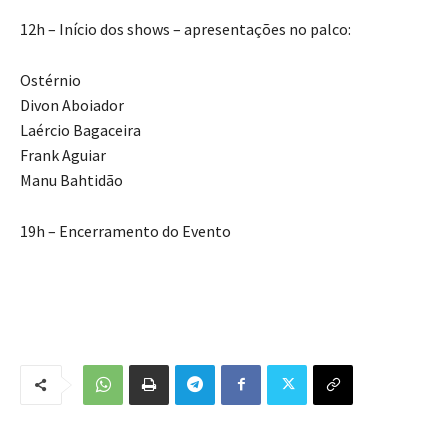
12h – Início dos shows – apresentações no palco:
Ostérnio
Divon Aboiador
Laércio Bagaceira
Frank Aguiar
Manu Bahtidão
19h – Encerramento do Evento