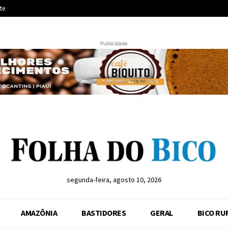
te
Publicidade
segunda-feira, agosto 10, 2026
AMAZÔNIA
BASTIDORES
GERAL
BICO RU