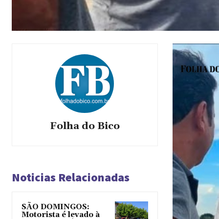
Folha do Bico
Noticias Relacionadas
SÃO DOMINGOS:
Motorista é levado à