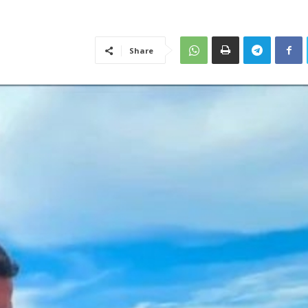
Share