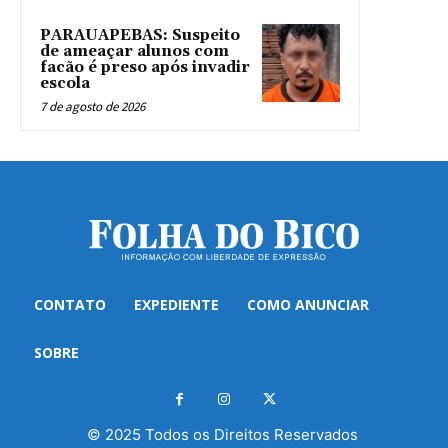
PARAUAPEBAS: Suspeito
de ameaçar alunos com
facão é preso após invadir
escola
7 de agosto de 2026
CONTATO
EXPEDIENTE
COMO ANUNCIAR
SOBRE
© 2025 Todos os Direitos Reservados