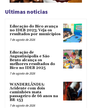
Ultimas noticias
Educação do Bico avança
no IDEB 2025; Veja os
resultados por municípios
7 de agosto de 2026
Educação de
Augustinópolis e São
Bento alcança os
melhores resultados do
Bico no IDEB 2025
7 de agosto de 2026
WANDERLÂNDIA:
Acidente com dois
caminhões mata
passageiro de 66 anos na
BR-153
7 de agosto de 2026