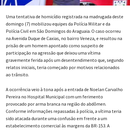
Uma tentativa de homicídio registrada na madrugada deste
domingo (7) mobilizou equipes da Polícia Militar e da
Polícia Civil em São Domingos do Araguaia. O caso ocorreu
na Avenida Duque de Caxias, no bairro Veneza, e resultou na
prisão de um homem apontado como suspeito de
participação na agressão que deixou uma vítima
gravemente ferida após um desentendimento que, segundo
relatos iniciais, teria começado por motivos relacionados
ao trânsito.
A ocorrência veio à tona após a entrada de Noelan Carvalho
Pereira no Hospital Municipal com um ferimento
provocado por arma branca na região do abdômen.
Conforme informações repassadas à polícia, a vítima teria
sido atacada durante uma confusão em frente a um
estabelecimento comercial às margens da BR-153. A