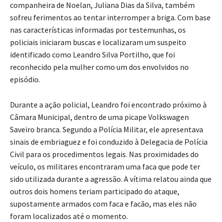
companheira de Noelan, Juliana Dias da Silva, também
sofreu ferimentos ao tentar interromper a briga. Com base
nas características informadas por testemunhas, os
policiais iniciaram buscas e localizaram um suspeito
identificado como Leandro Silva Portilho, que foi
reconhecido pela mulher como um dos envolvidos no
episódio.
Durante a ação policial, Leandro foi encontrado próximo à
Câmara Municipal, dentro de uma picape Volkswagen
Saveiro branca. Segundo a Polícia Militar, ele apresentava
sinais de embriaguez e foi conduzido à Delegacia de Polícia
Civil para os procedimentos legais. Nas proximidades do
veículo, os militares encontraram uma faca que pode ter
sido utilizada durante a agressão. A vítima relatou ainda que
outros dois homens teriam participado do ataque,
supostamente armados com faca e facão, mas eles não
foram localizados até o momento.