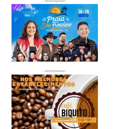
- Advertisement -
- Advertisement -