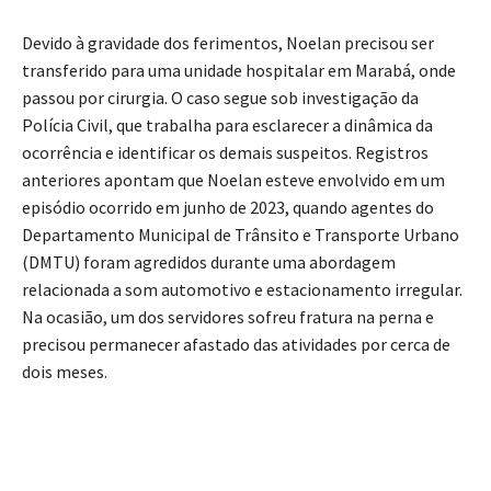
Devido à gravidade dos ferimentos, Noelan precisou ser
transferido para uma unidade hospitalar em Marabá, onde
passou por cirurgia. O caso segue sob investigação da
Polícia Civil, que trabalha para esclarecer a dinâmica da
ocorrência e identificar os demais suspeitos. Registros
anteriores apontam que Noelan esteve envolvido em um
episódio ocorrido em junho de 2023, quando agentes do
Departamento Municipal de Trânsito e Transporte Urbano
(DMTU) foram agredidos durante uma abordagem
relacionada a som automotivo e estacionamento irregular.
Na ocasião, um dos servidores sofreu fratura na perna e
precisou permanecer afastado das atividades por cerca de
dois meses.