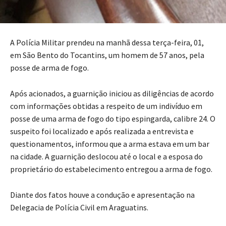
A Polícia Militar prendeu na manhã dessa terça-feira, 01,
em São Bento do Tocantins, um homem de 57 anos, pela
posse de arma de fogo.
Após acionados, a guarnição iniciou as diligências de acordo
com informações obtidas a respeito de um indivíduo em
posse de uma arma de fogo do tipo espingarda, calibre 24. O
suspeito foi localizado e após realizada a entrevista e
questionamentos, informou que a arma estava em um bar
na cidade. A guarnição deslocou até o local e a esposa do
proprietário do estabelecimento entregou a arma de fogo.
Diante dos fatos houve a condução e apresentação na
Delegacia de Polícia Civil em Araguatins.