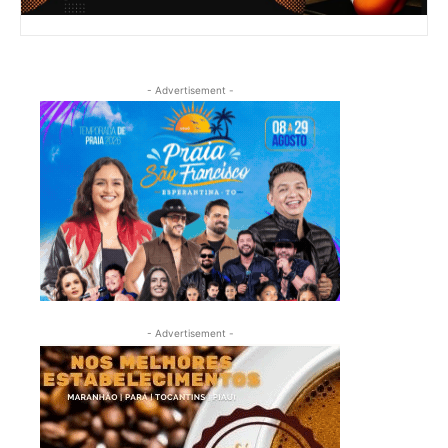
- Advertisement -
- Advertisement -