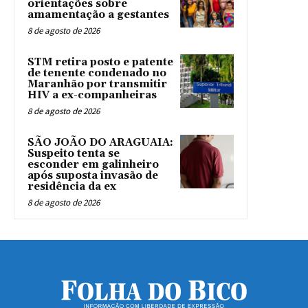
orientações sobre
amamentação a gestantes
8 de agosto de 2026
STM retira posto e patente
de tenente condenado no
Maranhão por transmitir
HIV a ex-companheiras
8 de agosto de 2026
SÃO JOÃO DO ARAGUAIA:
Suspeito tenta se
esconder em galinheiro
após suposta invasão de
residência da ex
8 de agosto de 2026