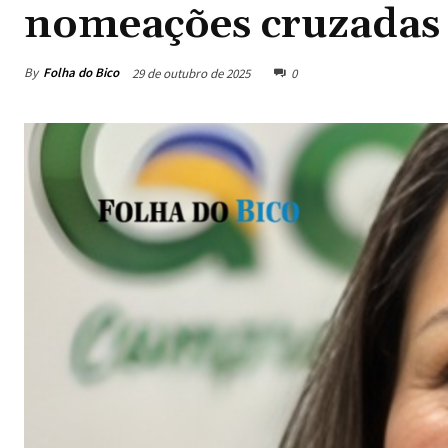
nomeações cruzadas
By
Folha do Bico
29 de outubro de 2025
0