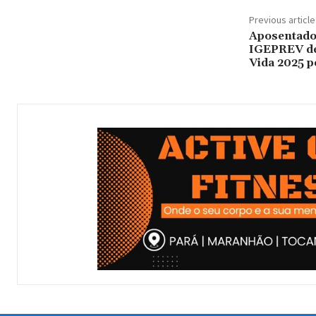
Previous article
Aposentados
IGEPREV de
Vida 2025 p