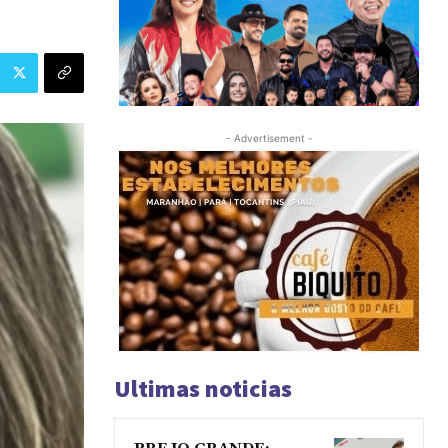
- Advertisement -
Ultimas noticias