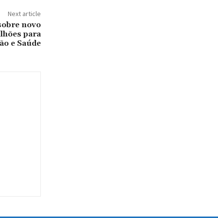
Next article
sobre novo
ilhões para
ão e Saúde