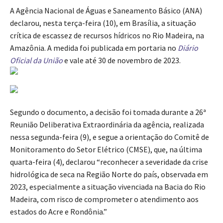
A Agência Nacional de Águas e Saneamento Básico (ANA)
declarou, nesta terça-feira (10), em Brasília, a situação
crítica de escassez de recursos hídricos no Rio Madeira, na
Amazônia. A medida foi publicada em portaria no
Diário
Oficial da União
e vale até 30 de novembro de 2023.
Segundo o documento, a decisão foi tomada durante a 26ª
Reunião Deliberativa Extraordinária da agência, realizada
nessa segunda-feira (9), e segue a orientação do Comitê de
Monitoramento do Setor Elétrico (CMSE), que, na última
quarta-feira (4), declarou “reconhecer a severidade da crise
hidrológica de seca na Região Norte do país, observada em
2023, especialmente a situação vivenciada na Bacia do Rio
Madeira, com risco de comprometer o atendimento aos
estados do Acre e Rondônia.”