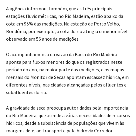
A agência informou, também, que as três principais
estações fluviométricas, no Rio Madeira, estão abaixo da
cota em 95% das medições. Na estação de Porto Velho,
Rondônia, por exemplo, a cota do rio atingiu o menor nível
observado em 56 anos de medições.
O acompanhamento da vazão da Bacia do Rio Madeira
aponta para fluxos menores do que os registrados neste
período do ano, na maior parte das medições, e os mapas
mensais do Monitor de Secas apontam escassez hídrica, em
diferentes níveis, nas cidades alcançadas pelos afluentes e
subafluentes do rio.
A gravidade da seca preocupa autoridades pela importância
do Rio Madeira, que atende a várias necessidades de recursos
hídricos, desde a subsistência de populações que vivem às
margens dele, ao transporte pela hidrovia Corredor