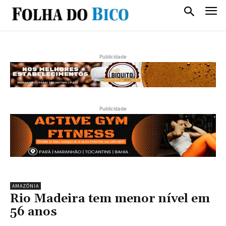
Publicidade
Publicidade
AMAZÔNIA
Rio Madeira tem menor nível em
56 anos