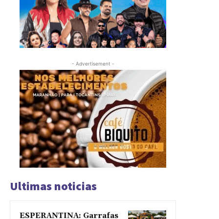
- Advertisement -
Ultimas noticias
ESPERANTINA: Garrafas