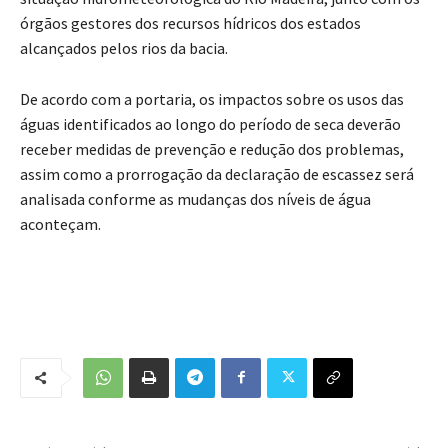
órgãos gestores dos recursos hídricos dos estados
alcançados pelos rios da bacia.
De acordo com a portaria, os impactos sobre os usos das
águas identificados ao longo do período de seca deverão
receber medidas de prevenção e redução dos problemas,
assim como a prorrogação da declaração de escassez será
analisada conforme as mudanças dos níveis de água
aconteçam.