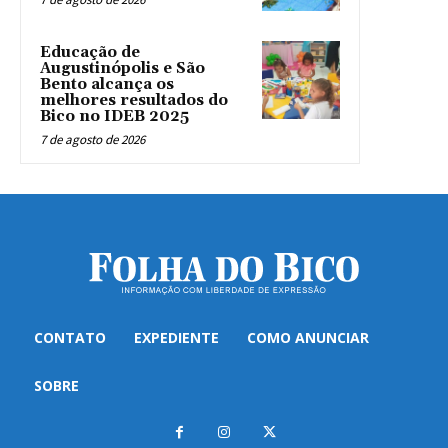
Educação de
Augustinópolis e São
Bento alcança os
melhores resultados do
Bico no IDEB 2025
7 de agosto de 2026
CONTATO
EXPEDIENTE
COMO ANUNCIAR
SOBRE