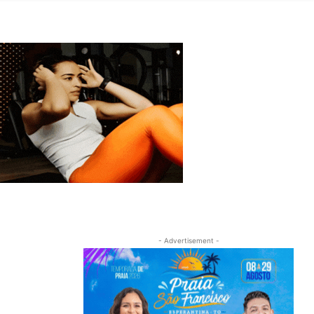
- Advertisement -