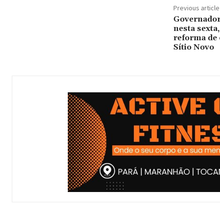
Previous article
Governador 
nesta sexta,
reforma de 
Sítio Novo