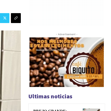
- Advertisement -
Ultimas noticias