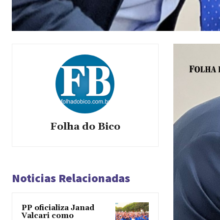
Folha do Bico
Noticias Relacionadas
PP oficializa Janad
Valcari como