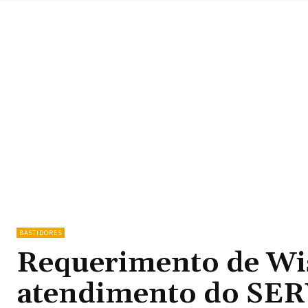
BASTIDORES
Requerimento de Wi
atendimento do SER