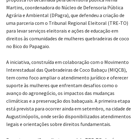
Martins, coordenadora do Núcleo de Defensoria Pública
Agrária e Ambiental (DPagra), que defendeu a criação de
uma parceria com o Tribunal Regional Eleitoral (TRE-TO)
para levar serviços eleitorais e ações de educação em
direitos às comunidades de mulheres quebradeiras de coco
no Bico do Papagaio.
A iniciativa, construída em colaboração com o Movimento
Interestadual das Quebradeiras de Coco Babaçu (MIQCB),
tem como foco ampliar o atendimento jurídico e oferecer
suporte às mulheres que enfrentam desafios como o
avanço do agronegócio, os impactos das mudanças
climáticas e a preservação dos babaçuais. A primeira etapa
está prevista para ocorrer ainda em setembro, na cidade de
Augustinópolis, onde serão disponibilizados atendimentos
legais e orientações sobre direitos fundamentais.