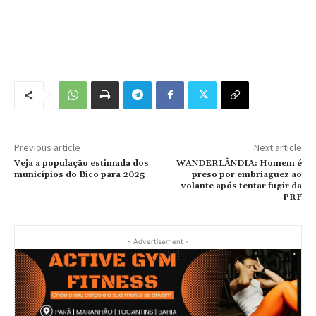
Previous article
Next article
Veja a população estimada dos
WANDERLÂNDIA: Homem é
municípios do Bico para 2025
preso por embriaguez ao
volante após tentar fugir da
PRF
- Advertisement -