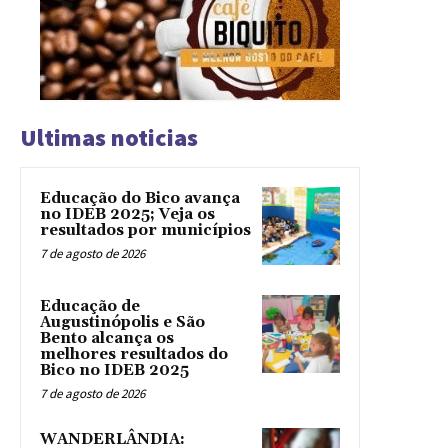
Ultimas noticias
Educação do Bico avança
no IDEB 2025; Veja os
resultados por municípios
7 de agosto de 2026
Educação de
Augustinópolis e São
Bento alcança os
melhores resultados do
Bico no IDEB 2025
7 de agosto de 2026
WANDERLÂNDIA: