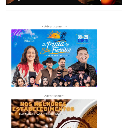
- Advertisement -
- Advertisement -