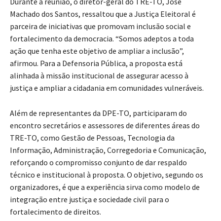
Durante a reunião, o diretor-geral do TRE-TO, José
Machado dos Santos, ressaltou que a Justiça Eleitoral é
parceira de iniciativas que promovam inclusão social e
fortalecimento da democracia. “Somos adeptos a toda
ação que tenha este objetivo de ampliar a inclusão”,
afirmou. Para a Defensoria Pública, a proposta está
alinhada à missão institucional de assegurar acesso à
justiça e ampliar a cidadania em comunidades vulneráveis.
Além de representantes da DPE-TO, participaram do
encontro secretários e assessores de diferentes áreas do
TRE-TO, como Gestão de Pessoas, Tecnologia da
Informação, Administração, Corregedoria e Comunicação,
reforçando o compromisso conjunto de dar respaldo
técnico e institucional à proposta. O objetivo, segundo os
organizadores, é que a experiência sirva como modelo de
integração entre justiça e sociedade civil para o
fortalecimento de direitos.