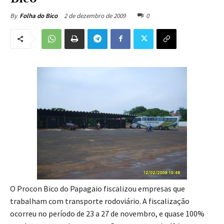
2 de dezembro de 2009
0
By
Folha do Bico
O Procon Bico do Papagaio fiscalizou empresas que
trabalham com transporte rodoviário. A fiscalização
ocorreu no período de 23 a 27 de novembro, e quase 100%