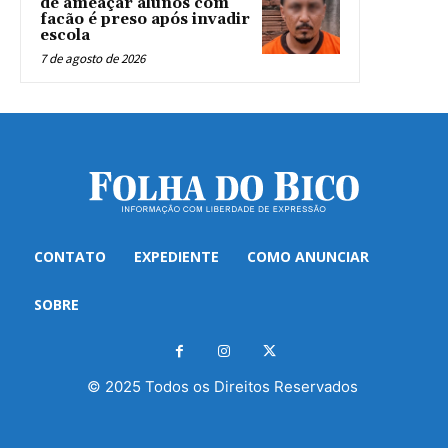
de ameaçar alunos com
facão é preso após invadir
escola
7 de agosto de 2026
CONTATO
EXPEDIENTE
COMO ANUNCIAR
SOBRE
© 2025 Todos os Direitos Reservados