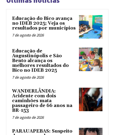
Ultimas noticias
Educação do Bico avança
no IDEB 2025; Veja os
resultados por municípios
7 de agosto de 2026
Educação de
Augustinópolis e São
Bento alcança os
melhores resultados do
Bico no IDEB 2025
7 de agosto de 2026
WANDERLÂNDIA:
Acidente com dois
caminhões mata
passageiro de 66 anos na
BR-153
7 de agosto de 2026
PARAUAPEBAS: Suspeito