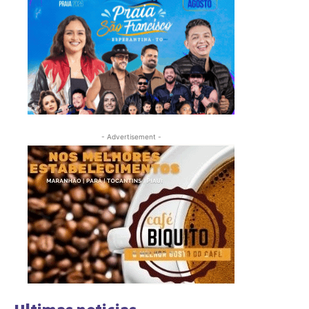
- Advertisement -