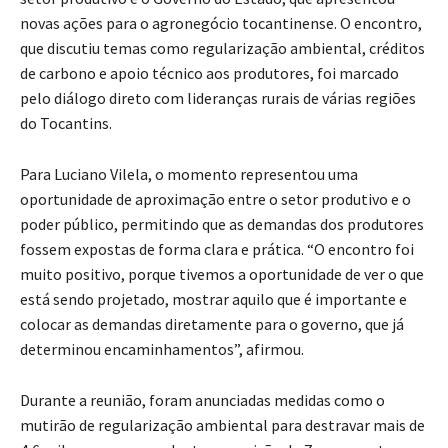
novas ações para o agronegócio tocantinense. O encontro,
que discutiu temas como regularização ambiental, créditos
de carbono e apoio técnico aos produtores, foi marcado
pelo diálogo direto com lideranças rurais de várias regiões
do Tocantins.
Para Luciano Vilela, o momento representou uma
oportunidade de aproximação entre o setor produtivo e o
poder público, permitindo que as demandas dos produtores
fossem expostas de forma clara e prática. “O encontro foi
muito positivo, porque tivemos a oportunidade de ver o que
está sendo projetado, mostrar aquilo que é importante e
colocar as demandas diretamente para o governo, que já
determinou encaminhamentos”, afirmou.
Durante a reunião, foram anunciadas medidas como o
mutirão de regularização ambiental para destravar mais de