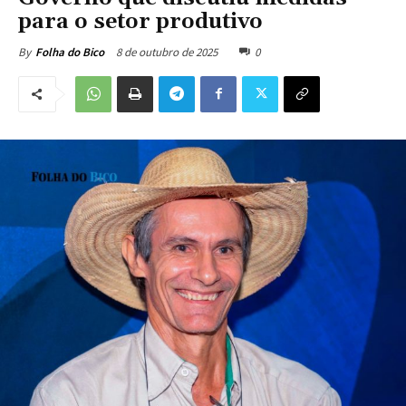
para o setor produtivo
8 de outubro de 2025
0
By
Folha do Bico