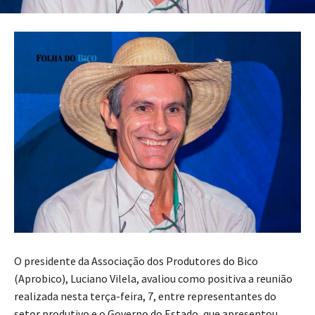
O presidente da Associação dos Produtores do Bico
(Aprobico), Luciano Vilela, avaliou como positiva a reunião
realizada nesta terça-feira, 7, entre representantes do
setor produtivo e o Governo do Estado, que apresentou