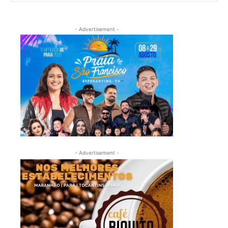
- Advertisement -
- Advertisement -