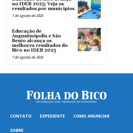
no IDEB 2025; Veja os
resultados por municípios
7 de agosto de 2026
Educação de
Augustinópolis e São
Bento alcança os
melhores resultados do
Bico no IDEB 2025
7 de agosto de 2026
CONTATO
EXPEDIENTE
COMO ANUNCIAR
SOBRE