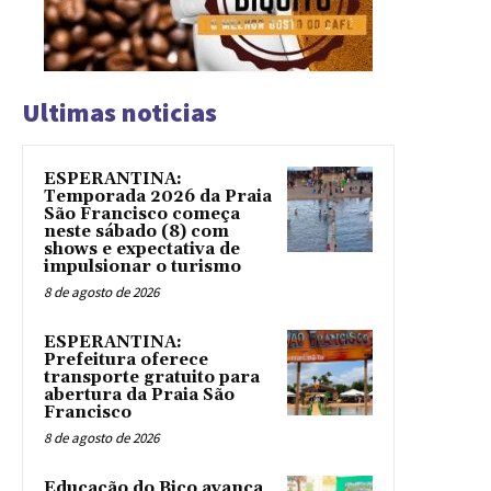
Ultimas noticias
ESPERANTINA:
Temporada 2026 da Praia
São Francisco começa
neste sábado (8) com
shows e expectativa de
impulsionar o turismo
8 de agosto de 2026
ESPERANTINA:
Prefeitura oferece
transporte gratuito para
abertura da Praia São
Francisco
8 de agosto de 2026
Educação do Bico avança