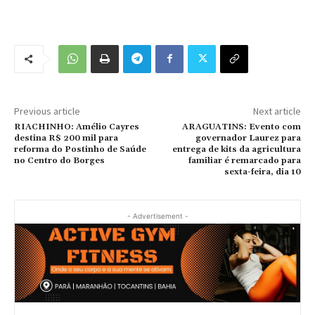
Previous article
Next article
RIACHINHO: Amélio Cayres
ARAGUATINS: Evento com
destina R$ 200 mil para
governador Laurez para
reforma do Postinho de Saúde
entrega de kits da agricultura
no Centro do Borges
familiar é remarcado para
sexta-feira, dia 10
- Advertisement -