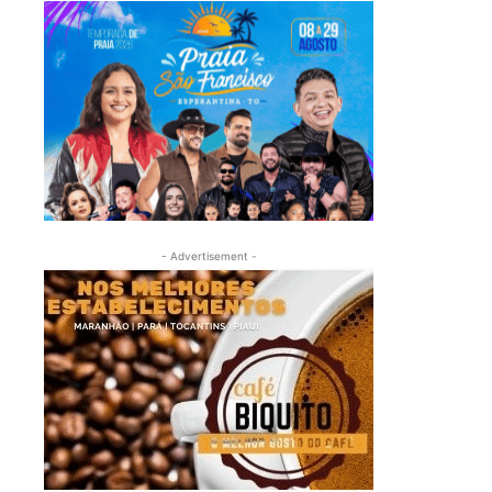
- Advertisement -