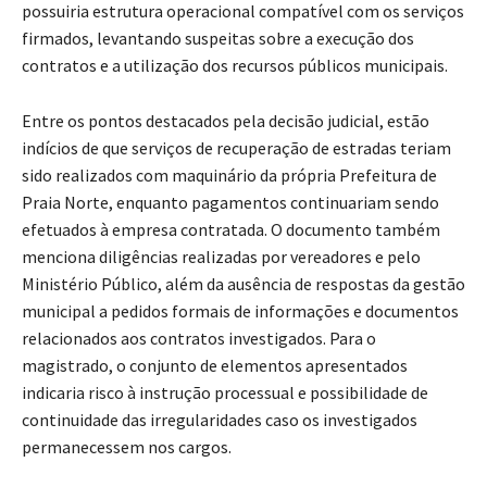
possuiria estrutura operacional compatível com os serviços
firmados, levantando suspeitas sobre a execução dos
contratos e a utilização dos recursos públicos municipais.
Entre os pontos destacados pela decisão judicial, estão
indícios de que serviços de recuperação de estradas teriam
sido realizados com maquinário da própria Prefeitura de
Praia Norte, enquanto pagamentos continuariam sendo
efetuados à empresa contratada. O documento também
menciona diligências realizadas por vereadores e pelo
Ministério Público, além da ausência de respostas da gestão
municipal a pedidos formais de informações e documentos
relacionados aos contratos investigados. Para o
magistrado, o conjunto de elementos apresentados
indicaria risco à instrução processual e possibilidade de
continuidade das irregularidades caso os investigados
permanecessem nos cargos.