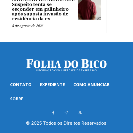
Suspeito tenta se
esconder em galinheiro
após suposta invasão de
residência da ex
8 de agosto de 2026
CONTATO
EXPEDIENTE
COMO ANUNCIAR
SOBRE
© 2025 Todos os Direitos Reservados