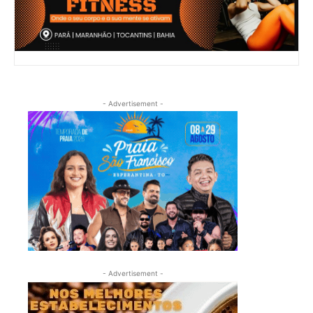
- Advertisement -
- Advertisement -