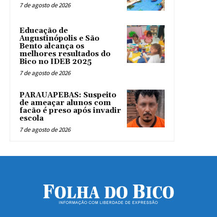
7 de agosto de 2026
Educação de
Augustinópolis e São
Bento alcança os
melhores resultados do
Bico no IDEB 2025
7 de agosto de 2026
PARAUAPEBAS: Suspeito
de ameaçar alunos com
facão é preso após invadir
escola
7 de agosto de 2026