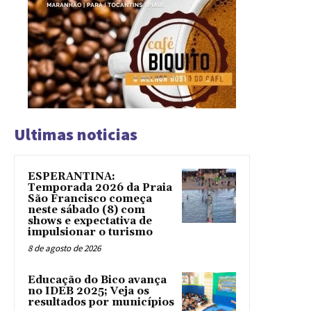
Ultimas noticias
ESPERANTINA:
Temporada 2026 da Praia
São Francisco começa
neste sábado (8) com
shows e expectativa de
impulsionar o turismo
8 de agosto de 2026
Educação do Bico avança
no IDEB 2025; Veja os
resultados por municípios