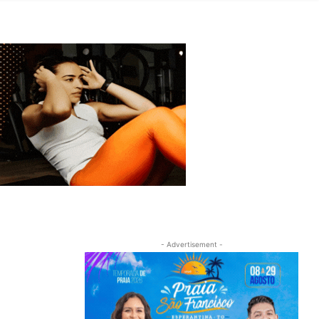
- Advertisement -