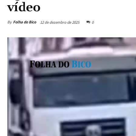
vídeo
By
Folha do Bico
12 de dezembro de 2025
0