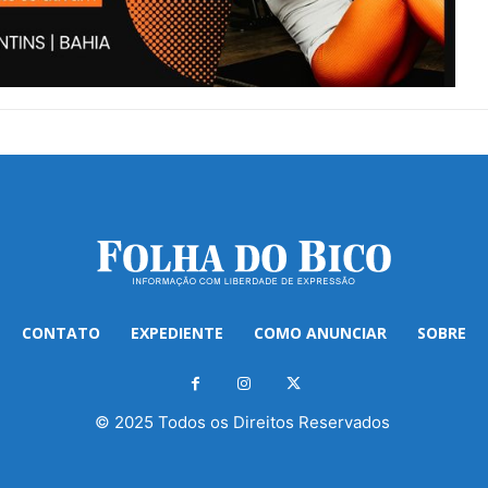
CONTATO
EXPEDIENTE
COMO ANUNCIAR
SOBRE
© 2025 Todos os Direitos Reservados