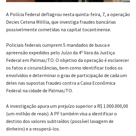
A Polícia Federal deflagrou nesta quinta-feira, 7, a operação
Decies Cetena Milllia, que investiga fraudes bancárias
possivelmente cometidas na capital tocantinense.
Policiais federais cumprem 5 mandados de busca e
apreensão expedidos pelo Juízo da 4ª Vara da Justiça
Federal em Palmas/TO. O objetivo da operação é esclarecer
os fatos e circunstâncias, bem como identificar todos os
envolvidos e determinar o grau de participação de cada um
deles nas supostas fraudes contra a Caixa Econômica
Federal na cidade de Palmas/TO.
A investigação apura um prejuízo superior a R$ 1.000.000,00
(um milhão de reais). A PF também visa a identificar o
destino dos valores subtraídos (possível lavagem de
dinheiro) e a recuperá-los.