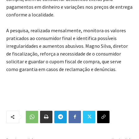
pagamentos em dinheiro e variações nos preços de entrega
conforme a localidade.
A pesquisa, realizada mensalmente, monitora os valores
praticados ao consumidor final e identifica possíveis
irregularidades e aumentos abusivos. Magno Silva, diretor
de fiscalização, reforça a necessidade de o consumidor
solicitar e guardar o cupom fiscal de compra, que serve
como garantia em casos de reclamação e denúncias.