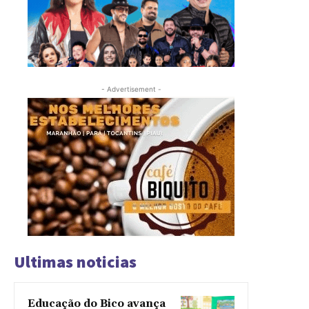
- Advertisement -
Ultimas noticias
Educação do Bico avança