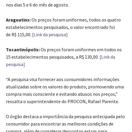
nos dias 5 e 6 do mês de agosto.
Araguatins:
Os preços foram uniformes, todos os quatro
estabelecimentos pesquisados, o valor encontrado foi
de R$ 115,00.
[Link da pesquisa]
Tocantinópolis:
Os preços foram uniformes em todos os
15 estabelecimentos pesquisados, a R$ 130,00.
[Link da
pesquisa]
“A pesquisa visa fornecer aos consumidores informações
atualizadas sobre os valores do produto, promovendo uma
compra mais consciente e evitando abusos nos preços,”
ressalta o superintendente do PROCON, Rafael Parente.
O órgão destaca a importância da pesquisa antecipada pelo
consumidor para encontrar as melhores condições de
compra, além de considerar descontos extras para