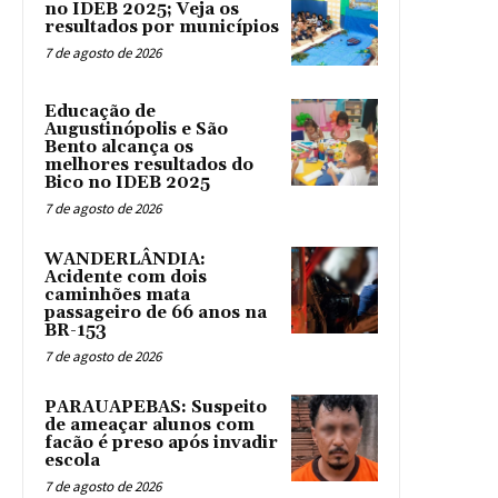
no IDEB 2025; Veja os
resultados por municípios
7 de agosto de 2026
Educação de
Augustinópolis e São
Bento alcança os
melhores resultados do
Bico no IDEB 2025
7 de agosto de 2026
WANDERLÂNDIA:
Acidente com dois
caminhões mata
passageiro de 66 anos na
BR-153
7 de agosto de 2026
PARAUAPEBAS: Suspeito
de ameaçar alunos com
facão é preso após invadir
escola
7 de agosto de 2026