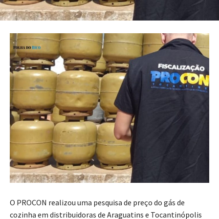
O PROCON realizou uma pesquisa de preço do gás de
cozinha em distribuidoras de Araguatins e Tocantinópolis