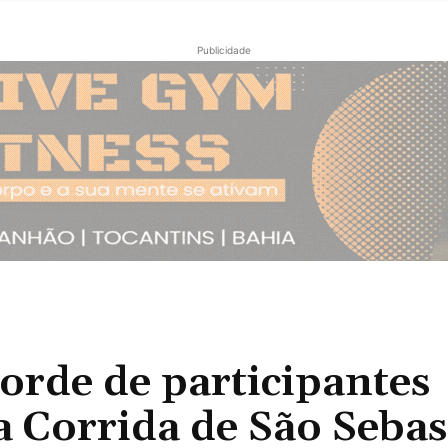
Publicidade
de de participantes
a Corrida de São Sebas