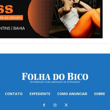
CONTATO
EXPEDIENTE
COMO ANUNCIAR
SOBRE