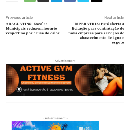
Previous article
Next article
ARAGUATINS: Escolas
IMPERATRIZ: Está aberta a
Municipais reduzem horário
licitação para contratação de
vespertino por causa do calor
nova empresa para serviços de
abastecimento de água e
esgoto
- Advertisement -
- Advertisement -