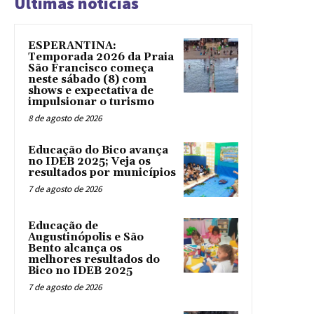
Ultimas noticias
ESPERANTINA:
Temporada 2026 da Praia
São Francisco começa
neste sábado (8) com
shows e expectativa de
impulsionar o turismo
8 de agosto de 2026
Educação do Bico avança
no IDEB 2025; Veja os
resultados por municípios
7 de agosto de 2026
Educação de
Augustinópolis e São
Bento alcança os
melhores resultados do
Bico no IDEB 2025
7 de agosto de 2026