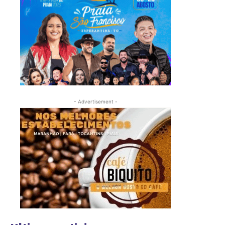
- Advertisement -