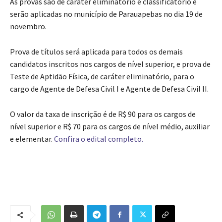
As provas são de caráter eliminatório e classificatório e
serão aplicadas no município de Parauapebas no dia 19 de
novembro.
Prova de títulos será aplicada para todos os demais
candidatos inscritos nos cargos de nível superior, e prova de
Teste de Aptidão Física, de caráter eliminatório, para o
cargo de Agente de Defesa Civil I e Agente de Defesa Civil II.
O valor da taxa de inscrição é de R$ 90 para os cargos de
nível superior e R$ 70 para os cargos de nível médio, auxiliar
e elementar.
Confira o edital completo.