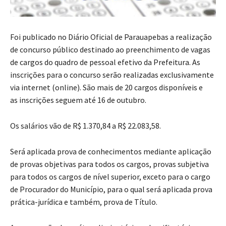
Foi publicado no Diário Oficial de Parauapebas a realização
de concurso público destinado ao preenchimento de vagas
de cargos do quadro de pessoal efetivo da Prefeitura. As
inscrições para o concurso serão realizadas exclusivamente
via internet (online). São mais de 20 cargos disponíveis e
as inscrições seguem até 16 de outubro.
Os salários vão de R$ 1.370,84 a R$ 22.083,58.
Será aplicada prova de conhecimentos mediante aplicação
de provas objetivas para todos os cargos, provas subjetiva
para todos os cargos de nível superior, exceto para o cargo
de Procurador do Município, para o qual será aplicada prova
prática-jurídica e também, prova de Título.