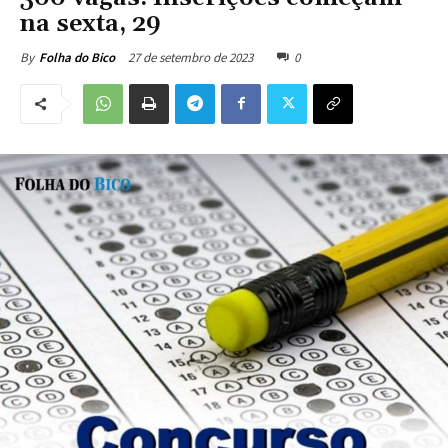
na sexta, 29
27 de setembro de 2023
0
By
Folha do Bico