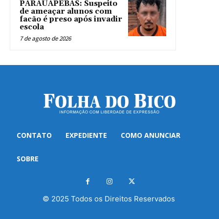
PARAUAPEBAS: Suspeito
de ameaçar alunos com
facão é preso após invadir
escola
7 de agosto de 2026
CONTATO
EXPEDIENTE
COMO ANUNCIAR
SOBRE
© 2025 Todos os Direitos Reservados