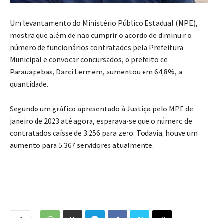
Um levantamento do Ministério Público Estadual (MPE),
mostra que além de não cumprir o acordo de diminuir o
número de funcionários contratados pela Prefeitura
Municipal e convocar concursados, o prefeito de
Parauapebas, Darci Lermem, aumentou em 64,8%, a
quantidade.
Segundo um gráfico apresentado à Justiça pelo MPE de
janeiro de 2023 até agora, esperava-se que o número de
contratados caísse de 3.256 para zero. Todavia, houve um
aumento para 5.367 servidores atualmente.