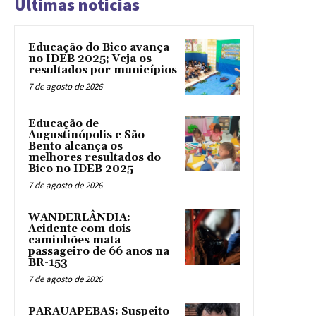
Ultimas noticias
Educação do Bico avança
no IDEB 2025; Veja os
resultados por municípios
7 de agosto de 2026
Educação de
Augustinópolis e São
Bento alcança os
melhores resultados do
Bico no IDEB 2025
7 de agosto de 2026
WANDERLÂNDIA:
Acidente com dois
caminhões mata
passageiro de 66 anos na
BR-153
7 de agosto de 2026
PARAUAPEBAS: Suspeito