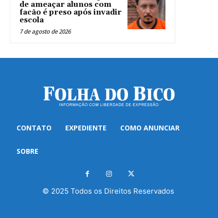
de ameaçar alunos com
facão é preso após invadir
escola
7 de agosto de 2026
CONTATO
EXPEDIENTE
COMO ANUNCIAR
SOBRE
© 2025 Todos os Direitos Reservados