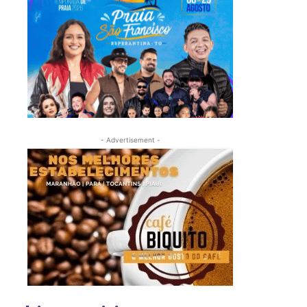
- Advertisement -