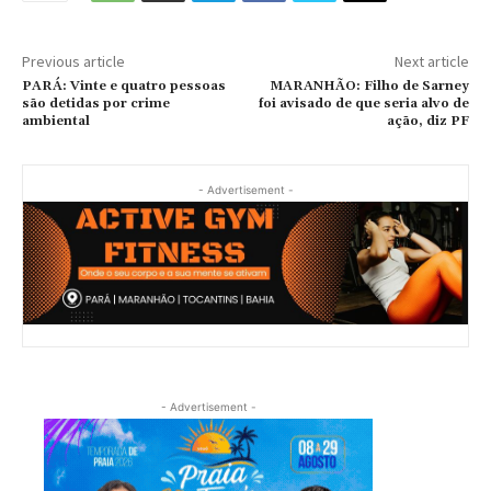
Previous article
Next article
PARÁ: Vinte e quatro pessoas
MARANHÃO: Filho de Sarney
são detidas por crime
foi avisado de que seria alvo de
ambiental
ação, diz PF
- Advertisement -
- Advertisement -