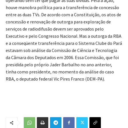
operando sem ter que pagar as suas dívidas. Pela a ação,
houve manobra política para a transferência de concessão
entre as duas TVs. De acordo com a Constituição, os atos de
concessão e renovação de outorga para exploração de
serviços de radiodifusão devem ser aprovados pelo
Executivo e pelo Congresso Nacional. Mas a outorga da RBA
e a conseqüente transferência para o Sistema Clube do Pará
estavam sob análise da Comissão de Ciência e Tecnologia
da Câmara dos Deputados em 2006. Essa Comissão, que foi
presidida pelo próprio Jader Barbalho no ano anterior,
tinha como presidente, no momento da análise do caso
RBA, o deputado federal Vic Pires Franco (DEM-PA).