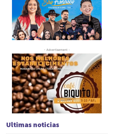
- Advertisement -
Ultimas noticias