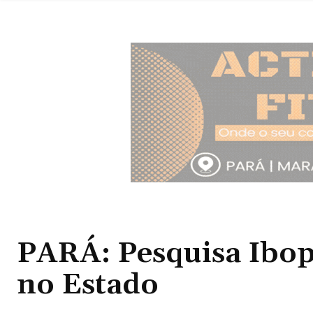
PARÁ: Pesquisa Ibop
no Estado