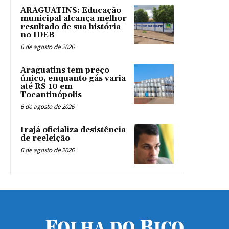
ARAGUATINS: Educação
municipal alcança melhor
resultado de sua história
no IDEB
6 de agosto de 2026
Araguatins tem preço
único, enquanto gás varia
até R$ 10 em
Tocantinópolis
6 de agosto de 2026
Irajá oficializa desistência
de reeleição
6 de agosto de 2026