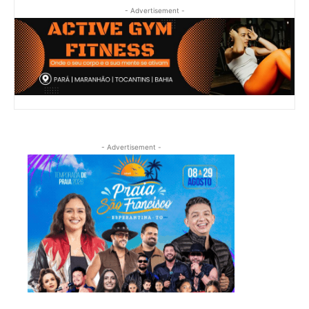
- Advertisement -
- Advertisement -