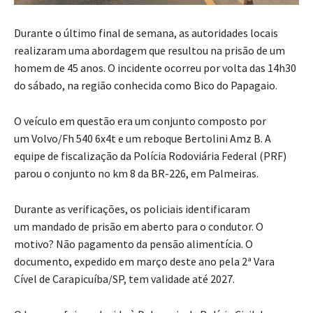
Durante o último final de semana, as autoridades locais
realizaram uma abordagem que resultou na prisão de um
homem de 45 anos. O incidente ocorreu por volta das 14h30
do sábado, na região conhecida como Bico do Papagaio.
O veículo em questão era um conjunto composto por
um Volvo/Fh 540 6x4t e um reboque Bertolini Amz B. A
equipe de fiscalização da Polícia Rodoviária Federal (PRF)
parou o conjunto no km 8 da BR-226, em Palmeiras.
Durante as verificações, os policiais identificaram
um mandado de prisão em aberto para o condutor. O
motivo? Não pagamento da pensão alimentícia. O
documento, expedido em março deste ano pela 2ª Vara
Cível de Carapicuíba/SP, tem validade até 2027.