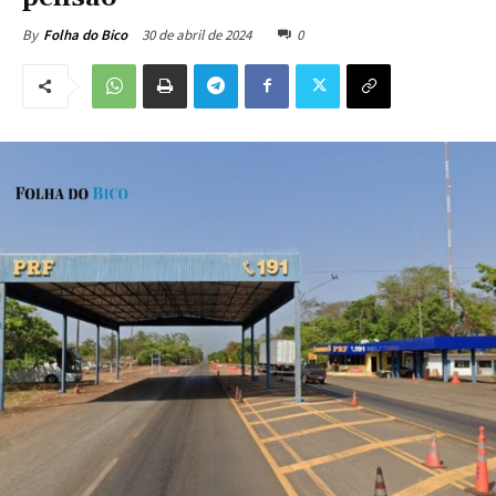
30 de abril de 2024
0
By
Folha do Bico