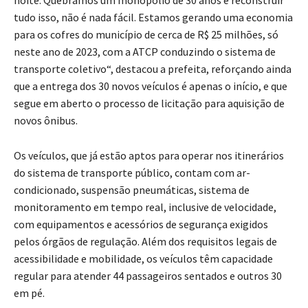
tudo isso, não é nada fácil. Estamos gerando uma economia
para os cofres do município de cerca de R$ 25 milhões, só
neste ano de 2023, com a ATCP conduzindo o sistema de
transporte coletivo“, destacou a prefeita, reforçando ainda
que a entrega dos 30 novos veículos é apenas o início, e que
segue em aberto o processo de licitação para aquisição de
novos ônibus.
Os veículos, que já estão aptos para operar nos itinerários
do sistema de transporte público, contam com ar-
condicionado, suspensão pneumáticas, sistema de
monitoramento em tempo real, inclusive de velocidade,
com equipamentos e acessórios de segurança exigidos
pelos órgãos de regulação. Além dos requisitos legais de
acessibilidade e mobilidade, os veículos têm capacidade
regular para atender 44 passageiros sentados e outros 30
em pé.