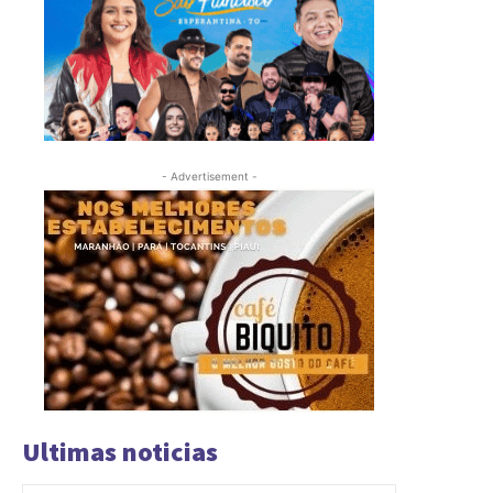
- Advertisement -
Ultimas noticias