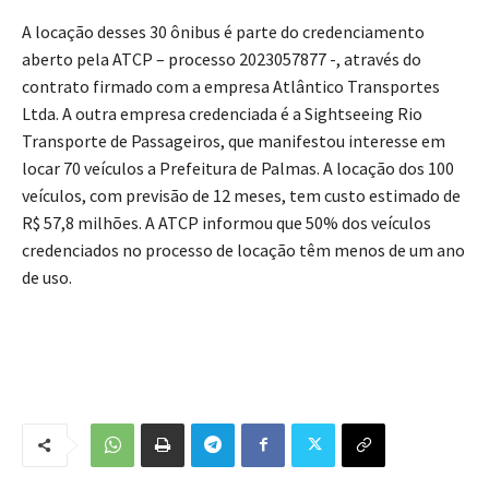
A locação desses 30 ônibus é parte do credenciamento
aberto pela ATCP – processo 2023057877 -, através do
contrato firmado com a empresa Atlântico Transportes
Ltda. A outra empresa credenciada é a Sightseeing Rio
Transporte de Passageiros, que manifestou interesse em
locar 70 veículos a Prefeitura de Palmas. A locação dos 100
veículos, com previsão de 12 meses, tem custo estimado de
R$ 57,8 milhões. A ATCP informou que 50% dos veículos
credenciados no processo de locação têm menos de um ano
de uso.