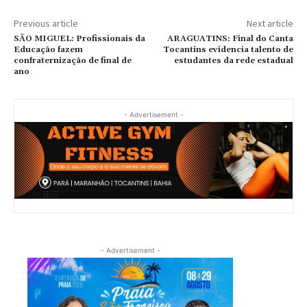
Previous article
Next article
SÃO MIGUEL: Profissionais da
ARAGUATINS: Final do Canta
Educação fazem
Tocantins evidencia talento de
confraternização de final de
estudantes da rede estadual
ano
- Advertisement -
- Advertisement -