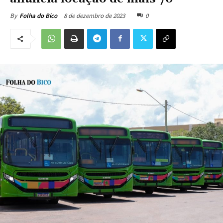
8 de dezembro de 2023
0
By
Folha do Bico