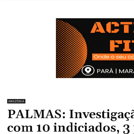
AMAZÔNIA
PALMAS: Investigaç
com 10 indiciados, 3 