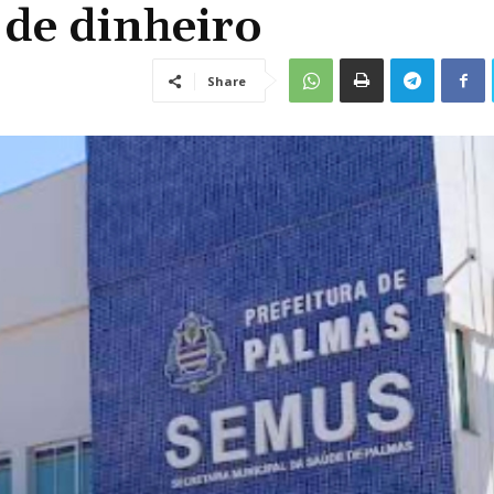
 de dinheiro
Share