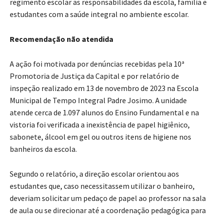
regimento escolar as responsabilidades da escola, família e
estudantes com a saúde integral no ambiente escolar.
Recomendação não atendida
A ação foi motivada por denúncias recebidas pela 10ª
Promotoria de Justiça da Capital e por relatório de
inspeção realizado em 13 de novembro de 2023 na Escola
Municipal de Tempo Integral Padre Josimo. A unidade
atende cerca de 1.097 alunos do Ensino Fundamental e na
vistoria foi verificada a inexistência de papel higiênico,
sabonete, álcool em gel ou outros itens de higiene nos
banheiros da escola.
Segundo o relatório, a direção escolar orientou aos
estudantes que, caso necessitassem utilizar o banheiro,
deveriam solicitar um pedaço de papel ao professor na sala
de aula ou se direcionar até a coordenação pedagógica para