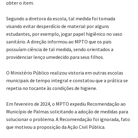
obter o item.
Segundo a diretora da escola, tal medida foi tomada
visando evitar desperdício de material por alguns
estudantes, por exemplo, jogar papel higiênico no vaso
sanitário. A direção informou ao MPTO que os pais
possuíam ciência de tal medida, sendo orientados a
providenciar lenço umedecido para seus filhos.
O Ministério Público realizou vistoria em outras escolas
municipais de tempo integral e constatou que a prática se
repetia no tocante às condições de higiene.
Em fevereiro de 2024, o MPTO expediu Recomendação ao
Município de Palmas solicitando a adoção de medidas para
solucionar o problema. A Recomendação foi ignorada, fato
que motivou a proposição da Ação Civil Pública.