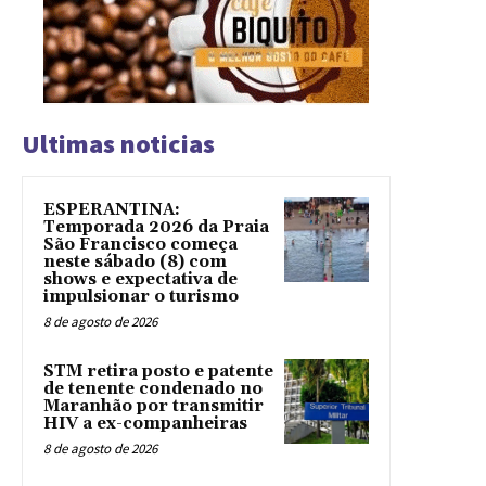
Ultimas noticias
ESPERANTINA:
Temporada 2026 da Praia
São Francisco começa
neste sábado (8) com
shows e expectativa de
impulsionar o turismo
8 de agosto de 2026
STM retira posto e patente
de tenente condenado no
Maranhão por transmitir
HIV a ex-companheiras
8 de agosto de 2026