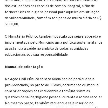
dos estudantes das escolas de tempo integral, a fim de
fornecer kits de higiene pessoal para aqueles em situação
de vulnerabilidade, também sob pena de multa diária de R$
5.000,00.
O Ministério Público também postula que seja elaborada e
implementada pelo Município uma política suplementar de
assistência à saúde no âmbito de todas as unidades
educacionais sob sua responsabilidade.
Manual de orientação
Na Ação Civil Pública consta ainda pedido para que seja
providenciado, no prazo de 60 dias, documento ou manual
com orientações aos estudantes e famílias sobre as
questões de saúde/higiene pessoal durante a rotina escolar.
No mesmo prazo, também requer que seja inserido no