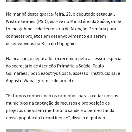
Na manhã desta quarta-feira, 29, o deputado estadual,
Wiston Gomes (PSD), esteve no Ministério da Saúde, onde
foi no gabinete da Secretaria de Atenção Primária para
conhecer projetos em desenvolvimento e a serem
desenvolvidos no Bico do Papagaio.
Na ocasião, o deputado foi recebido pelo assessor especial
do secretário de Atenção Primária a Saúde, Paulo
Guimarães ; por Sezostrys Costa, assessor institucional e
Augusto Viana, gerente de projetos.
“Estamos conhecendo os caminhos para auxiliar nossos
municípios na captação de recursos e proposição de
projetos que visem melhorar a saúde e o bem-estar da
nossa população tocantinense”, disse o deputado.