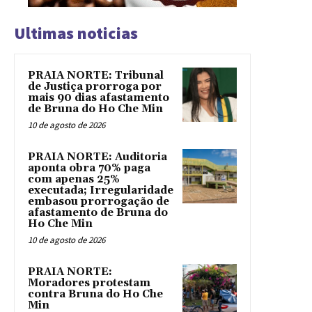
Ultimas noticias
PRAIA NORTE: Tribunal
de Justiça prorroga por
mais 90 dias afastamento
de Bruna do Ho Che Min
10 de agosto de 2026
PRAIA NORTE: Auditoria
aponta obra 70% paga
com apenas 25%
executada; Irregularidade
embasou prorrogação de
afastamento de Bruna do
Ho Che Min
10 de agosto de 2026
PRAIA NORTE:
Moradores protestam
contra Bruna do Ho Che
Min