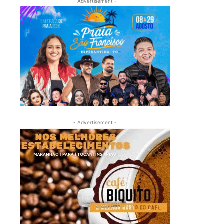
- Advertisement -
- Advertisement -