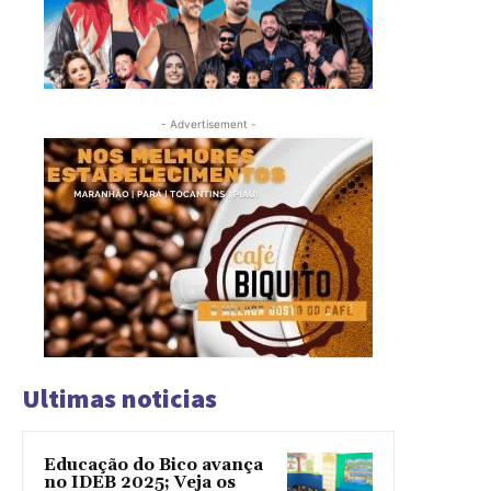
- Advertisement -
Ultimas noticias
Educação do Bico avança
no IDEB 2025; Veja os