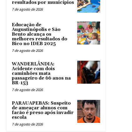
resultados por municípios
7 de agosto de 2026
Educação de
Augustinópolis e São
Bento alcança os
melhores resultados do
Bico no IDEB 2025
7 de agosto de 2026
WANDERLÂNDIA:
Acidente com dois
caminhões mata
passageiro de 66 anos na
BR-153
7 de agosto de 2026
PARAUAPEBAS: Suspeito
de ameaçar alunos com
facão é preso após invadir
escola
7 de agosto de 2026