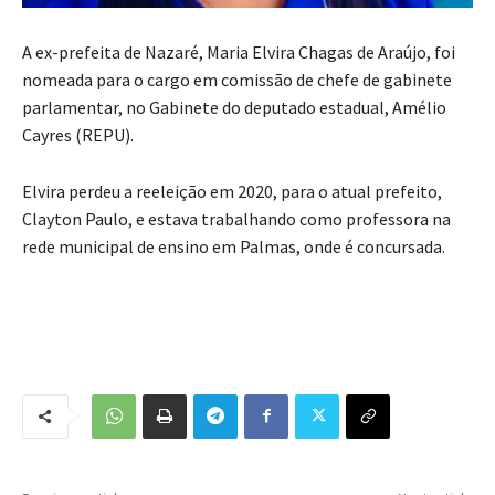
A ex-prefeita de Nazaré, Maria Elvira Chagas de Araújo, foi
nomeada para o cargo em comissão de chefe de gabinete
parlamentar, no Gabinete do deputado estadual, Amélio
Cayres (REPU).
Elvira perdeu a reeleição em 2020, para o atual prefeito,
Clayton Paulo, e estava trabalhando como professora na
rede municipal de ensino em Palmas, onde é concursada.