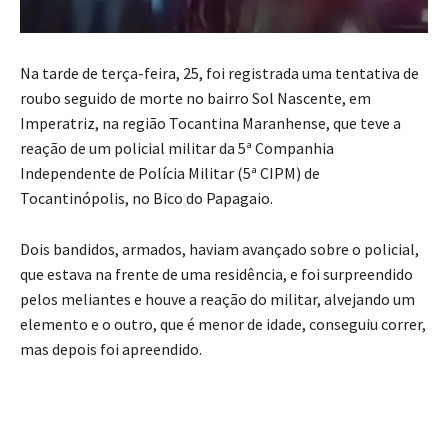
Na tarde de terça-feira, 25, foi registrada uma tentativa de
roubo seguido de morte no bairro Sol Nascente, em
Imperatriz, na região Tocantina Maranhense, que teve a
reação de um policial militar da 5ª Companhia
Independente de Polícia Militar (5ª CIPM) de
Tocantinópolis, no Bico do Papagaio.
Dois bandidos, armados, haviam avançado sobre o policial,
que estava na frente de uma residência, e foi surpreendido
pelos meliantes e houve a reação do militar, alvejando um
elemento e o outro, que é menor de idade, conseguiu correr,
mas depois foi apreendido.