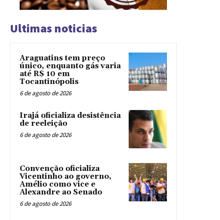
Ultimas noticias
Araguatins tem preço
único, enquanto gás varia
até R$ 10 em
Tocantinópolis
6 de agosto de 2026
Irajá oficializa desistência
de reeleição
6 de agosto de 2026
Convenção oficializa
Vicentinho ao governo,
Amélio como vice e
Alexandre ao Senado
6 de agosto de 2026