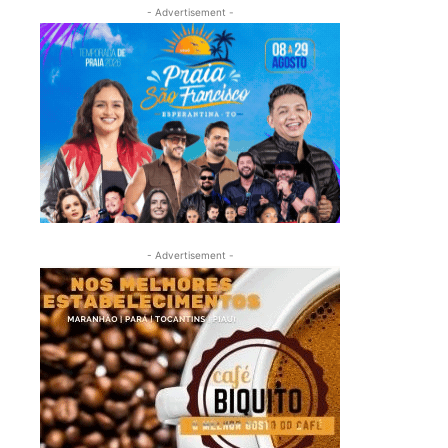
- Advertisement -
- Advertisement -