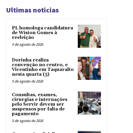
Ultimas noticias
PL homologa candidatura
de Wiston Gomes à
reeleição
5 de agosto de 2026
Dorinha realiza
convenção no centro, e
Vicentinho em Taquaralto
nesta quarta (5)
5 de agosto de 2026
Consultas, exames,
cirurgias e internações
pelo Servir devem ser
suspensos por falta de
pagamento
5 de agosto de 2026