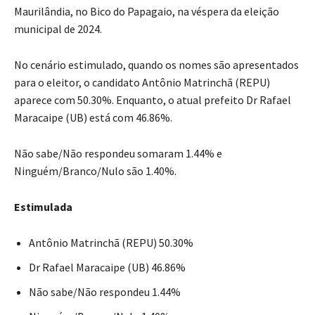
Maurilândia, no Bico do Papagaio, na véspera da eleição
municipal de 2024.
No cenário estimulado, quando os nomes são apresentados
para o eleitor, o candidato Antônio Matrinchã (REPU)
aparece com 50.30%. Enquanto, o atual prefeito Dr Rafael
Maracaipe (UB) está com 46.86%.
Não sabe/Não respondeu somaram 1.44% e
Ninguém/Branco/Nulo são 1.40%.
Estimulada
Antônio Matrinchã (REPU) 50.30%
Dr Rafael Maracaipe (UB) 46.86%
Não sabe/Não respondeu 1.44%