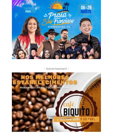
- Advertisement -