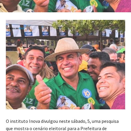
O instituto Inova divulgou neste sábado, 5, uma pesquisa
que mostra o cenário eleitoral para a Prefeitura de