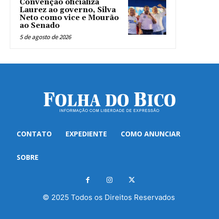
Convenção oficializa
Laurez ao governo, Silva
Neto como vice e Mourão
ao Senado
5 de agosto de 2026
CONTATO
EXPEDIENTE
COMO ANUNCIAR
SOBRE
© 2025 Todos os Direitos Reservados