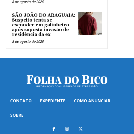
8 de agosto de 2026
SÃO JOÃO DO ARAGUAIA:
Suspeito tenta se
esconder em galinheiro
após suposta invasão de
residência da ex
8 de agosto de 2026
CONTATO
EXPEDIENTE
COMO ANUNCIAR
SOBRE