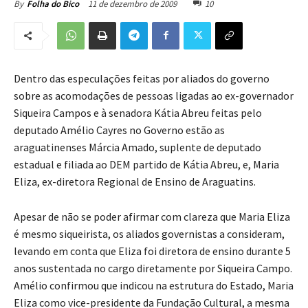
11 de dezembro de 2009
10
By
Folha do Bico
Dentro das especulações feitas por aliados do governo
sobre as acomodações de pessoas ligadas ao ex-governador
Siqueira Campos e à senadora Kátia Abreu feitas pelo
deputado Amélio Cayres no Governo estão as
araguatinenses Márcia Amado, suplente de deputado
estadual e filiada ao DEM partido de Kátia Abreu, e, Maria
Eliza, ex-diretora Regional de Ensino de Araguatins.
Apesar de não se poder afirmar com clareza que Maria Eliza
é mesmo siqueirista, os aliados governistas a consideram,
levando em conta que Eliza foi diretora de ensino durante 5
anos sustentada no cargo diretamente por Siqueira Campo.
Amélio confirmou que indicou na estrutura do Estado, Maria
Eliza como vice-presidente da Fundação Cultural, a mesma