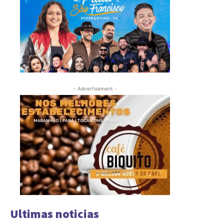
- Advertisement -
Ultimas noticias