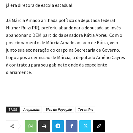
já era diretora de escola estadual.
Já Márcia Amado afilhada política da deputada federal
Nilmar Ruiz(PR), preferiu abandonar a deputada ao invés
abandonar o DEM partido da senadora Kátia Abreu. Com o
posicionamento de Márcia Amado ao lado de Kátia, veio
junto sua exoneração do cargo na Secretaria de Governo.
Logo após a demissão de Márcia, o deputado Amélio Cayres
à contratou para seu gabinete onde da expediente
diariamente.
TAGS
Araguatins
Bico do Papagaio
Tocantins