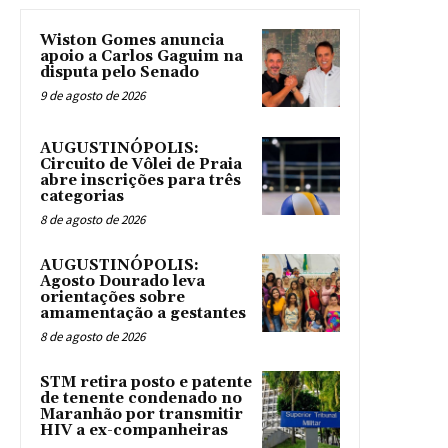
Wiston Gomes anuncia
apoio a Carlos Gaguim na
disputa pelo Senado
9 de agosto de 2026
AUGUSTINÓPOLIS:
Circuito de Vôlei de Praia
abre inscrições para três
categorias
8 de agosto de 2026
AUGUSTINÓPOLIS:
Agosto Dourado leva
orientações sobre
amamentação a gestantes
8 de agosto de 2026
STM retira posto e patente
de tenente condenado no
Maranhão por transmitir
HIV a ex-companheiras