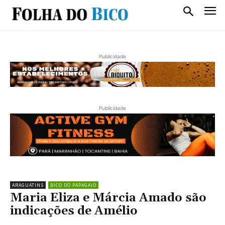
Publicidade
Publicidade
ARAGUATINS
BICO DO PAPAGAIO
Maria Eliza e Márcia Amado são
indicações de Amélio