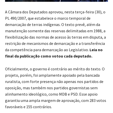
A Câmara dos Deputados aprovou, nesta terça-feira (30), o
PL 490/2007, que estabelece o marco temporal de
demarcação de terras indígenas. O texto prevê, além da
manutenção somente das reservas delimitadas em 1988, a
flexibilização das normas de acesso às terras em disputa, a
restrição de mecanismos de demarcação e a transferência
da competência para demarcação ao Legislativo.
Leia no
final da publicação como votou cada deputado.
Oficialmente, o governo é contrário ao mérito do texto. O
projeto, porém, foi amplamente apoiado pela bancada
ruralista, com forte presença não apenas nos partidos de
oposição, mas também nos partidos governistas sem
alinhamento ideológico, como MDB e PSD. Esse apoio
garantiu uma ampla margem de aprovação, com 283 votos
favoráveis e 155 contrários.