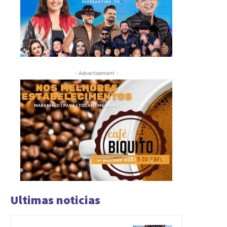
- Advertisement -
Ultimas noticias