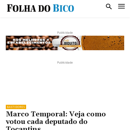
Publicidade
Publicidade
BASTIDORES
Marco Temporal: Veja como
votou cada deputado do
Tocantins