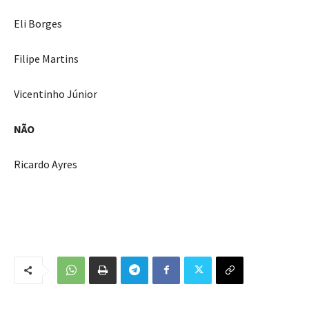
Eli Borges
Filipe Martins
Vicentinho Júnior
NÃO
Ricardo Ayres