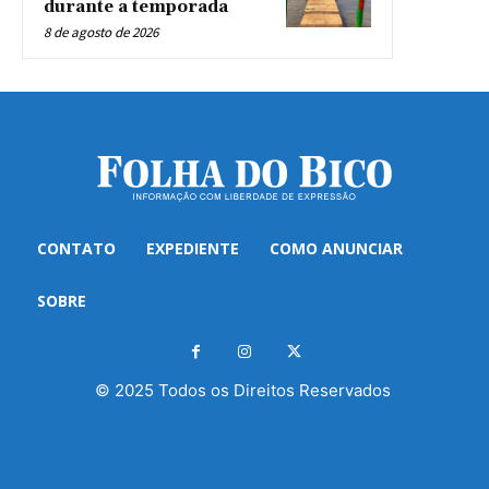
durante a temporada
8 de agosto de 2026
CONTATO
EXPEDIENTE
COMO ANUNCIAR
SOBRE
© 2025 Todos os Direitos Reservados