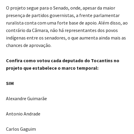
O projeto segue para o Senado, onde, apesar da maior
presença de partidos governistas, a frente parlamentar
ruralista conta com uma forte base de apoio. Além disso, ao
contrário da Câmara, não há representantes dos povos
indígenas entre os senadores, o que aumenta ainda mais as
chances de aprovação.
Confira como votou cada deputado do Tocantins no
projeto que estabelece o marco temporal:
SIM
Alexandre Guimarãe
Antonio Andrade
Carlos Gaguim