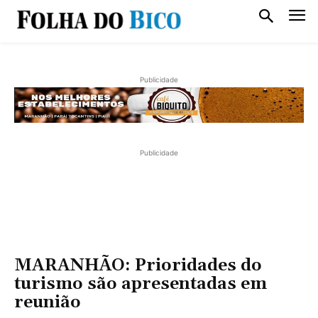
Publicidade
Publicidade
MARANHÃO: Prioridades do
turismo são apresentadas em
reunião