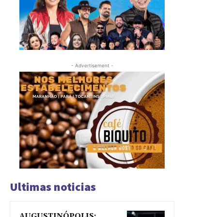
- Advertisement -
Ultimas noticias
AUGUSTINÓPOLIS: