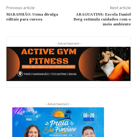
Previous article
Next article
MARANHÃO: Uema divulga
ARAGUATINS: Escola Daniel
editais para cursos
Berg estimula cuidados com o
meio ambiente
- Advertisement -
- Advertisement -