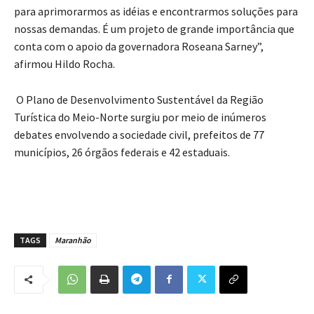
para aprimorarmos as idéias e encontrarmos soluções para
nossas demandas. É um projeto de grande importância que
conta com o apoio da governadora Roseana Sarney”,
afirmou Hildo Rocha.
O Plano de Desenvolvimento Sustentável da Região
Turística do Meio-Norte surgiu por meio de inúmeros
debates envolvendo a sociedade civil, prefeitos de 77
municípios, 26 órgãos federais e 42 estaduais.
TAGS
Maranhão