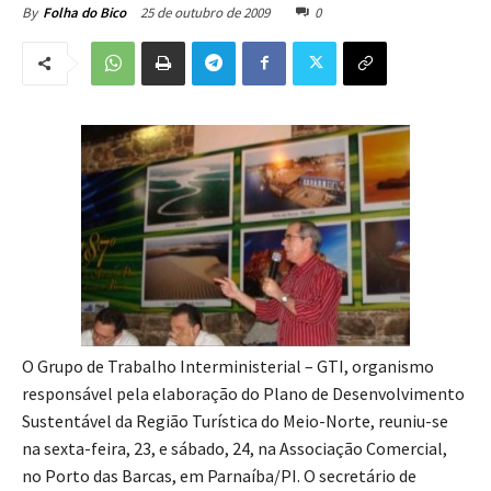
25 de outubro de 2009
0
By
Folha do Bico
O Grupo de Trabalho Interministerial – GTI, organismo
responsável pela elaboração do Plano de Desenvolvimento
Sustentável da Região Turística do Meio-Norte, reuniu-se
na sexta-feira, 23, e sábado, 24, na Associação Comercial,
no Porto das Barcas, em Parnaíba/PI. O secretário de