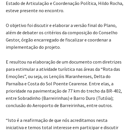
Estado de Articulação e Coordenação Política, Hildo Rocha,
esteve presente no encontro.
O objetivo foi discutir e elaborar a versão final do Plano,
além de debater os critérios da composição do Conselho
Gestor, órgão encarregado de fiscalizar e coordenar a
implementação do projeto.
E resultou na elaboração de um documento com diretrizes
para estimular a atividade turística nas áreas da “Rota das
Emoções”, ou seja, os Lençóis Maranhenses, Delta do
Parnaíba e Costa do Sol Poente Cearense. Entre elas, a
prioridade na pavimentação de 77 km do trecho da BR-402,
entre Sobradinho (Barreirinhas) e Barro Duro (Tutóia);
conclusão do Aeroporto de Barreirinhas, entre outros.
“Isto é a reafirmação de que nós acreditamos nesta
iniciativa e temos total interesse em participar e discutir