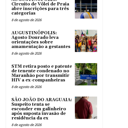
Circuito de Vôlei de Praia
abre inscrições para três
categorias
8 de agosto de 2026
AUGUSTINÓPOLIS:
Agosto Dourado leva
orientações sobre
amamentação a gestantes
8 de agosto de 2026
STM retira posto e patente
de tenente condenado no
Maranhão por transmitir
HIV a ex-companheiras
8 de agosto de 2026
SÃO JOÃO DO ARAGUAIA:
Suspeito tenta se
esconder em galinheiro
após suposta invasão de
residência da ex
8 de agosto de 2026