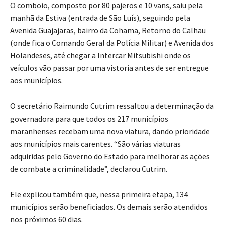
O comboio, composto por 80 pajeros e 10 vans, saiu pela
manhã da Estiva (entrada de São Luís), seguindo pela
Avenida Guajajaras, bairro da Cohama, Retorno do Calhau
(onde fica o Comando Geral da Polícia Militar) e Avenida dos
Holandeses, até chegar a Intercar Mitsubishi onde os
veículos vão passar por uma vistoria antes de ser entregue
aos municípios.
O secretário Raimundo Cutrim ressaltou a determinação da
governadora para que todos os 217 municípios
maranhenses recebam uma nova viatura, dando prioridade
aos municípios mais carentes. “São várias viaturas
adquiridas pelo Governo do Estado para melhorar as ações
de combate a criminalidade”, declarou Cutrim.
Ele explicou também que, nessa primeira etapa, 134
municípios serão beneficiados. Os demais serão atendidos
nos próximos 60 dias.