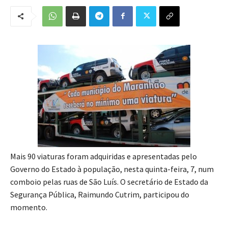
Mais 90 viaturas foram adquiridas e apresentadas pelo
Governo do Estado à população, nesta quinta-feira, 7, num
comboio pelas ruas de São Luís. O secretário de Estado da
Segurança Pública, Raimundo Cutrim, participou do
momento.