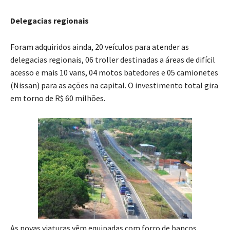
Delegacias regionais
Foram adquiridos ainda, 20 veículos para atender as
delegacias regionais, 06 troller destinadas a áreas de difícil
acesso e mais 10 vans, 04 motos batedores e 05 camionetes
(Nissan) para as ações na capital. O investimento total gira
em torno de R$ 60 milhões.
As novas viaturas vêm equipadas com forro de bancos