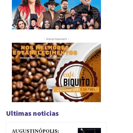
- Advertisement -
Ultimas noticias
AUGUSTINÓPOLIS: