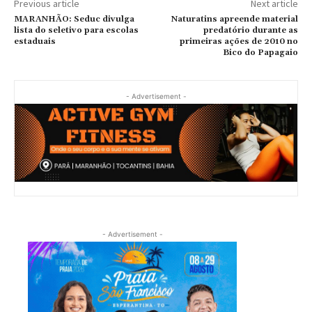
Previous article
Next article
MARANHÃO: Seduc divulga
Naturatins apreende material
lista do seletivo para escolas
predatório durante as
estaduais
primeiras ações de 2010 no
Bico do Papagaio
- Advertisement -
- Advertisement -