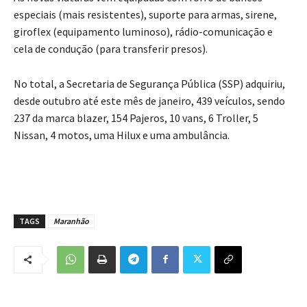
especiais (mais resistentes), suporte para armas, sirene,
giroflex (equipamento luminoso), rádio-comunicação e
cela de condução (para transferir presos).
No total, a Secretaria de Segurança Pública (SSP) adquiriu,
desde outubro até este mês de janeiro, 439 veículos, sendo
237 da marca blazer, 154 Pajeros, 10 vans, 6 Troller, 5
Nissan, 4 motos, uma Hilux e uma ambulância.
TAGS
Maranhão