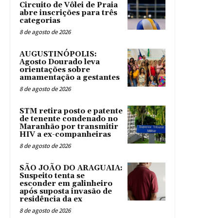
Circuito de Vôlei de Praia
abre inscrições para três
categorias
8 de agosto de 2026
AUGUSTINÓPOLIS:
Agosto Dourado leva
orientações sobre
amamentação a gestantes
8 de agosto de 2026
STM retira posto e patente
de tenente condenado no
Maranhão por transmitir
HIV a ex-companheiras
8 de agosto de 2026
SÃO JOÃO DO ARAGUAIA:
Suspeito tenta se
esconder em galinheiro
após suposta invasão de
residência da ex
8 de agosto de 2026