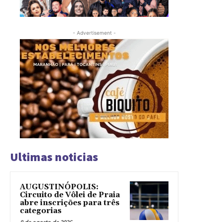
- Advertisement -
Ultimas noticias
AUGUSTINÓPOLIS:
Circuito de Vôlei de Praia
abre inscrições para três
categorias