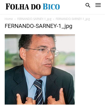
Home
FERNANDO-SARNEY-1_jpg
FERNANDO-SARNEY-1_jpg
FERNANDO-SARNEY-1_jpg