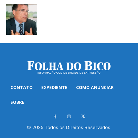
CONTATO
EXPEDIENTE
COMO ANUNCIAR
SOBRE
© 2025 Todos os Direitos Reservados