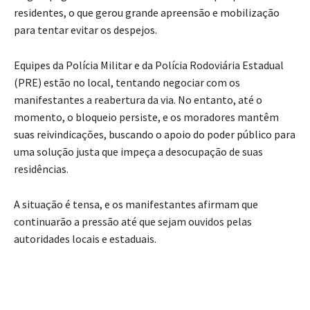
residentes, o que gerou grande apreensão e mobilização
para tentar evitar os despejos.
Equipes da Polícia Militar e da Polícia Rodoviária Estadual
(PRE) estão no local, tentando negociar com os
manifestantes a reabertura da via. No entanto, até o
momento, o bloqueio persiste, e os moradores mantêm
suas reivindicações, buscando o apoio do poder público para
uma solução justa que impeça a desocupação de suas
residências.
A situação é tensa, e os manifestantes afirmam que
continuarão a pressão até que sejam ouvidos pelas
autoridades locais e estaduais.