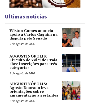
Ultimas noticias
Wiston Gomes anuncia
apoio a Carlos Gaguim na
disputa pelo Senado
9 de agosto de 2026
AUGUSTINÓPOLIS:
Circuito de Vôlei de Praia
abre inscrições para três
categorias
8 de agosto de 2026
AUGUSTINÓPOLIS:
Agosto Dourado leva
orientações sobre
amamentação a gestantes
8 de agosto de 2026