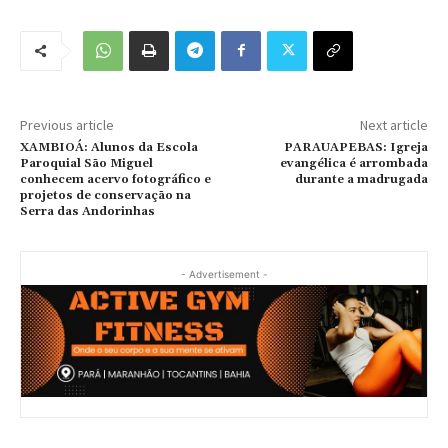
Previous article
Next article
XAMBIOÁ: Alunos da Escola
PARAUAPEBAS: Igreja
Paroquial São Miguel
evangélica é arrombada
conhecem acervo fotográfico e
durante a madrugada
projetos de conservação na
Serra das Andorinhas
- Advertisement -