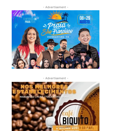
- Advertisement -
- Advertisement -