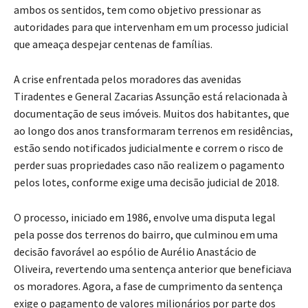
ambos os sentidos, tem como objetivo pressionar as
autoridades para que intervenham em um processo judicial
que ameaça despejar centenas de famílias.
A crise enfrentada pelos moradores das avenidas
Tiradentes e General Zacarias Assunção está relacionada à
documentação de seus imóveis. Muitos dos habitantes, que
ao longo dos anos transformaram terrenos em residências,
estão sendo notificados judicialmente e correm o risco de
perder suas propriedades caso não realizem o pagamento
pelos lotes, conforme exige uma decisão judicial de 2018.
O processo, iniciado em 1986, envolve uma disputa legal
pela posse dos terrenos do bairro, que culminou em uma
decisão favorável ao espólio de Aurélio Anastácio de
Oliveira, revertendo uma sentença anterior que beneficiava
os moradores. Agora, a fase de cumprimento da sentença
exige o pagamento de valores milionários por parte dos