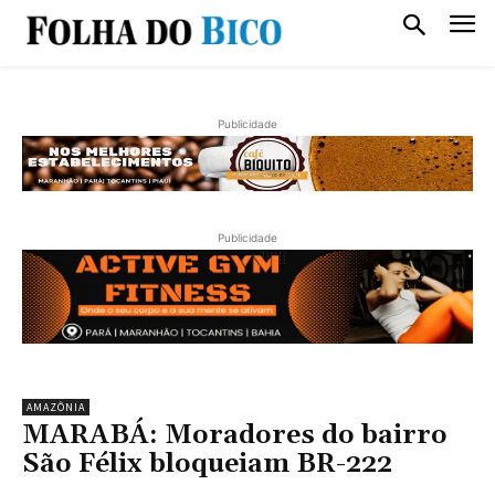
Publicidade
Publicidade
AMAZÔNIA
MARABÁ: Moradores do bairro
São Félix bloqueiam BR-222