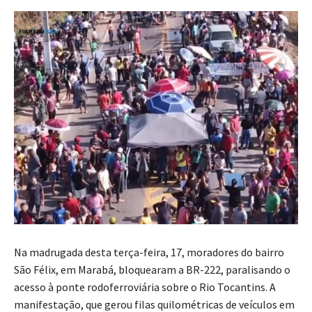
Na madrugada desta terça-feira, 17, moradores do bairro
São Félix, em Marabá, bloquearam a BR-222, paralisando o
acesso à ponte rodoferroviária sobre o Rio Tocantins. A
manifestação, que gerou filas quilométricas de veículos em