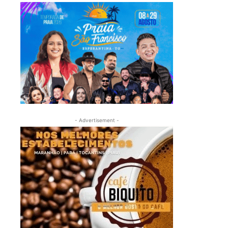
- Advertisement -