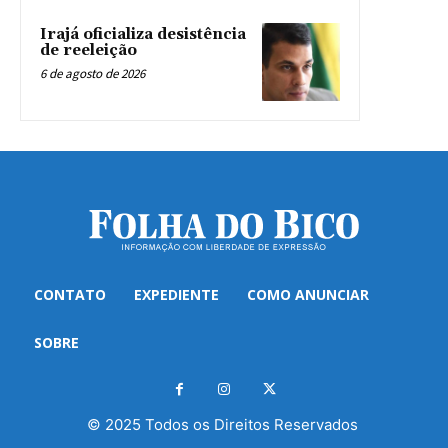
Irajá oficializa desistência
de reeleição
6 de agosto de 2026
CONTATO
EXPEDIENTE
COMO ANUNCIAR
SOBRE
© 2025 Todos os Direitos Reservados