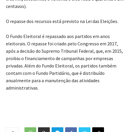
centavos).
O repasse dos recursos está previsto na Lei das Eleições.
O Fundo Eleitoral é repassado aos partidos em anos
eleitorais. O repasse foi criado pelo Congresso em 2017,
após a decisão do Supremo Tribunal Federal, que, em 2015,
proibiu o financiamento de campanhas por empresas
privadas. Além do Fundo Eleitoral, os partidos também
contam com o Fundo Partidário, que é distribuído
anualmente para a manutenção das atividades
administrativas.