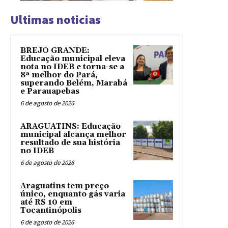
Ultimas noticias
BREJO GRANDE:
Educação municipal eleva
nota no IDEB e torna-se a
8ª melhor do Pará,
superando Belém, Marabá
e Parauapebas
6 de agosto de 2026
ARAGUATINS: Educação
municipal alcança melhor
resultado de sua história
no IDEB
6 de agosto de 2026
Araguatins tem preço
único, enquanto gás varia
até R$ 10 em
Tocantinópolis
6 de agosto de 2026