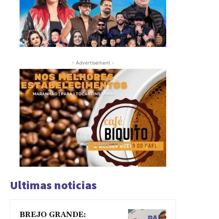
- Advertisement -
Ultimas noticias
BREJO GRANDE: