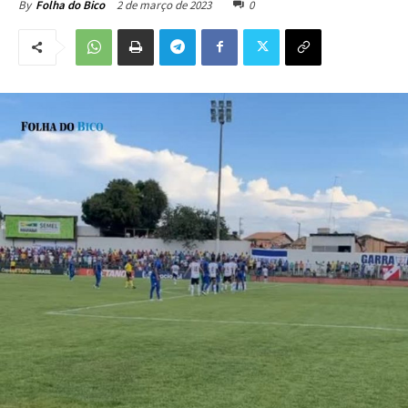
2 de março de 2023
0
By
Folha do Bico