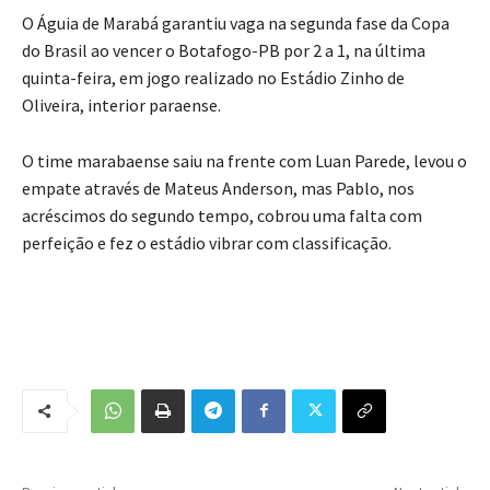
O Águia de Marabá garantiu vaga na segunda fase da Copa
do Brasil ao vencer o Botafogo-PB por 2 a 1, na última
quinta-feira, em jogo realizado no Estádio Zinho de
Oliveira, interior paraense.
O time marabaense saiu na frente com Luan Parede, levou o
empate através de Mateus Anderson, mas Pablo, nos
acréscimos do segundo tempo, cobrou uma falta com
perfeição e fez o estádio vibrar com classificação.