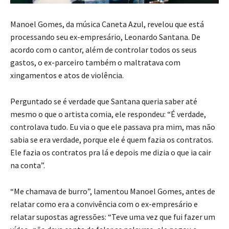
Manoel Gomes, da música Caneta Azul, revelou que está
processando seu ex-empresário, Leonardo Santana. De
acordo com o cantor, além de controlar todos os seus
gastos, o ex-parceiro também o maltratava com
xingamentos e atos de violência.
Perguntado se é verdade que Santana queria saber até
mesmo o que o artista comia, ele respondeu: “É verdade,
controlava tudo. Eu via o que ele passava pra mim, mas não
sabia se era verdade, porque ele é quem fazia os contratos.
Ele fazia os contratos pra lá e depois me dizia o que ia cair
na conta”.
“Me chamava de burro”, lamentou Manoel Gomes, antes de
relatar como era a convivência com o ex-empresário e
relatar supostas agressões: “Teve uma vez que fui fazer um