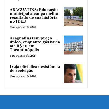
ARAGUATINS: Educação
municipal alcança melhor
resultado de sua história
no IDEB
6 de agosto de 2026
Araguatins tem preço
único, enquanto gás varia
até R$ 10 em
Tocantinópolis
6 de agosto de 2026
Irajá oficializa desistência
de reeleição
6 de agosto de 2026