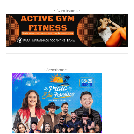
- Advertisement -
- Advertisement -