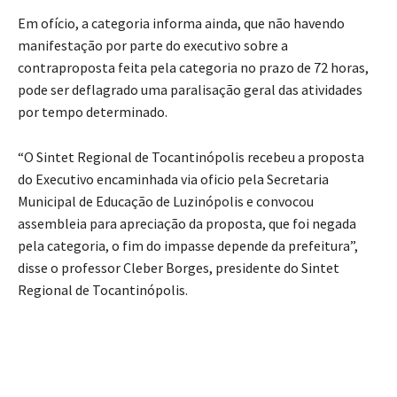
Em ofício, a categoria informa ainda, que não havendo
manifestação por parte do executivo sobre a
contraproposta feita pela categoria no prazo de 72 horas,
pode ser deflagrado uma paralisação geral das atividades
por tempo determinado.
“O Sintet Regional de Tocantinópolis recebeu a proposta
do Executivo encaminhada via oficio pela Secretaria
Municipal de Educação de Luzinópolis e convocou
assembleia para apreciação da proposta, que foi negada
pela categoria, o fim do impasse depende da prefeitura”,
disse o professor Cleber Borges, presidente do Sintet
Regional de Tocantinópolis.