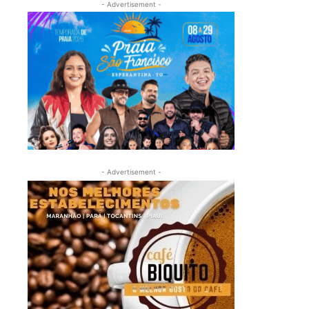
- Advertisement -
- Advertisement -