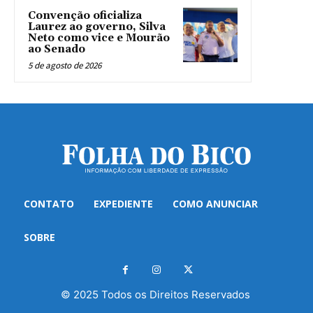
Convenção oficializa
Laurez ao governo, Silva
Neto como vice e Mourão
ao Senado
5 de agosto de 2026
CONTATO
EXPEDIENTE
COMO ANUNCIAR
SOBRE
© 2025 Todos os Direitos Reservados