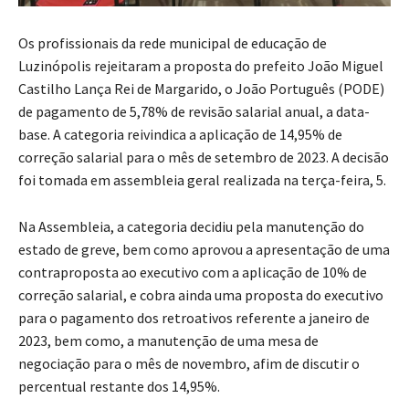
Os profissionais da rede municipal de educação de
Luzinópolis rejeitaram a proposta do prefeito João Miguel
Castilho Lança Rei de Margarido, o João Português (PODE)
de pagamento de 5,78% de revisão salarial anual, a data-
base. A categoria reivindica a aplicação de 14,95% de
correção salarial para o mês de setembro de 2023. A decisão
foi tomada em assembleia geral realizada na terça-feira, 5.
Na Assembleia, a categoria decidiu pela manutenção do
estado de greve, bem como aprovou a apresentação de uma
contraproposta ao executivo com a aplicação de 10% de
correção salarial, e cobra ainda uma proposta do executivo
para o pagamento dos retroativos referente a janeiro de
2023, bem como, a manutenção de uma mesa de
negociação para o mês de novembro, afim de discutir o
percentual restante dos 14,95%.