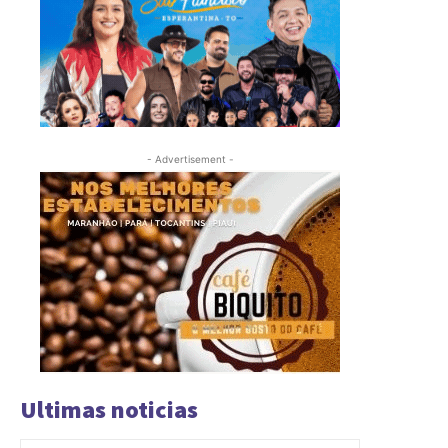
- Advertisement -
Ultimas noticias