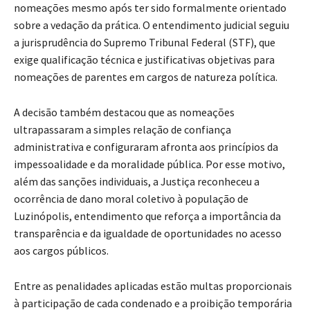
nomeações mesmo após ter sido formalmente orientado
sobre a vedação da prática. O entendimento judicial seguiu
a jurisprudência do Supremo Tribunal Federal (STF), que
exige qualificação técnica e justificativas objetivas para
nomeações de parentes em cargos de natureza política.
A decisão também destacou que as nomeações
ultrapassaram a simples relação de confiança
administrativa e configuraram afronta aos princípios da
impessoalidade e da moralidade pública. Por esse motivo,
além das sanções individuais, a Justiça reconheceu a
ocorrência de dano moral coletivo à população de
Luzinópolis, entendimento que reforça a importância da
transparência e da igualdade de oportunidades no acesso
aos cargos públicos.
Entre as penalidades aplicadas estão multas proporcionais
à participação de cada condenado e a proibição temporária