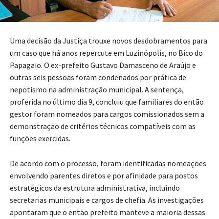
Uma decisão da Justiça trouxe novos desdobramentos para
um caso que há anos repercute em Luzinópolis, no Bico do
Papagaio. O ex-prefeito Gustavo Damasceno de Araújo e
outras seis pessoas foram condenados por prática de
nepotismo na administração municipal. A sentença,
proferida no último dia 9, concluiu que familiares do então
gestor foram nomeados para cargos comissionados sem a
demonstração de critérios técnicos compatíveis com as
funções exercidas.
De acordo com o processo, foram identificadas nomeações
envolvendo parentes diretos e por afinidade para postos
estratégicos da estrutura administrativa, incluindo
secretarias municipais e cargos de chefia. As investigações
apontaram que o então prefeito manteve a maioria dessas